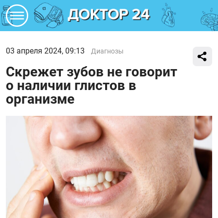
03 апреля 2024, 09:13
Диагнозы
Скрежет зубов не говорит
о наличии глистов в
организме