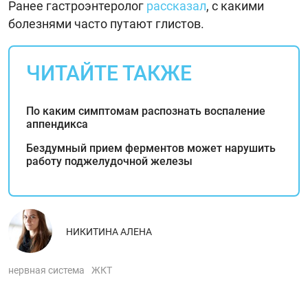
Ранее гастроэнтеролог
рассказал
, с какими
болезнями часто путают глистов.
ЧИТАЙТЕ ТАКЖЕ
По каким симптомам распознать воспаление
аппендикса
Бездумный прием ферментов может нарушить
работу поджелудочной железы
НИКИТИНА АЛЕНА
нервная система
ЖКТ