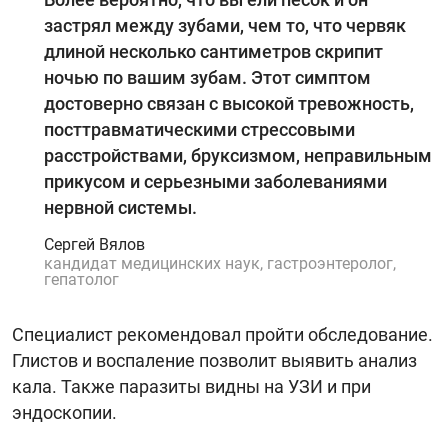
застрял между зубами, чем то, что червяк
длиной несколько сантиметров скрипит
ночью по вашим зубам. Этот симптом
достоверно связан с высокой тревожность,
посттравматическими стрессовыми
расстройствами, бруксизмом, неправильным
прикусом и серьезными заболеваниями
нервной системы.
Сергей Вялов
кандидат медицинских наук, гастроэнтеролог,
гепатолог
Специалист рекомендовал пройти обследование.
Глистов и воспаление позволит выявить анализ
кала. Также паразиты видны на УЗИ и при
эндоскопии.