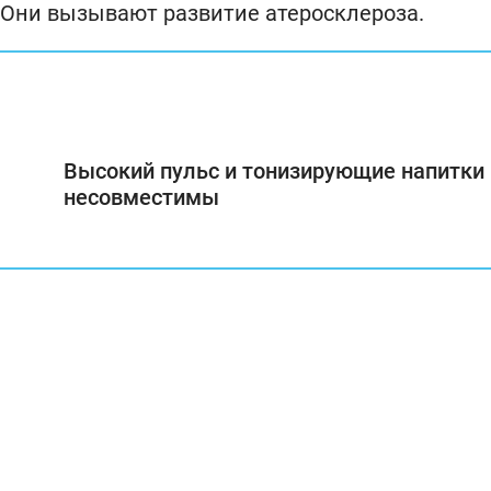
 Они вызывают развитие атеросклероза.
Высокий пульс и тонизирующие напитки
несовместимы