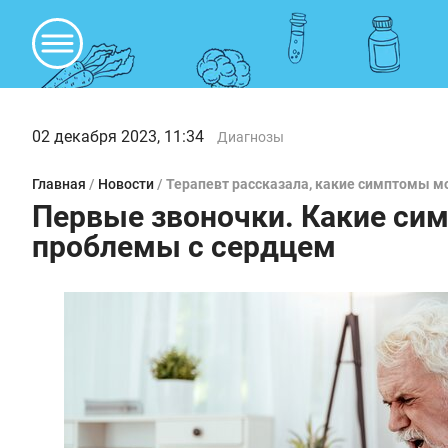
02 декабря 2023, 11:34
Диагнозы
Главная
/
Новости
/
Терапевт рассказала, какие симптомы м
Первые звоночки. Какие си
проблемы с сердцем