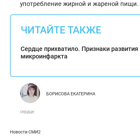
употребление жирной и жареной пищи.
ЧИТАЙТЕ ТАКЖЕ
Сердце прихватило. Признаки развития
микроинфаркта
БОРИСОВА ЕКАТЕРИНА
сердце
Новости СМИ2