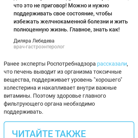
что это не приговор! Можно и нужно
поддерживать свое состояние, чтобы
избежать желчнокаменной болезни и жить
полноценную жизнь. Главное, знать как!
Диляра Лебедева
врач-гастроэнтеролог
Ранее эксперты Роспотребнадзора
рассказали
,
что печень выводит из организма токсичные
вещества, поддерживает уровень "хорошего"
холестерина и накапливает внутри важные
витамины. Поэтому здоровье главного
фильтрующего органа необходимо
поддерживать.
ЧИТАЙТЕ ТАКЖЕ