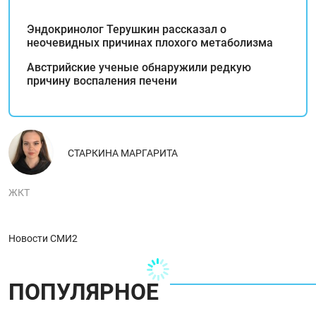
Эндокринолог Терушкин рассказал о
неочевидных причинах плохого метаболизма
Австрийские ученые обнаружили редкую
причину воспаления печени
СТАРКИНА МАРГАРИТА
ЖКТ
Новости СМИ2
ПОПУЛЯРНОЕ