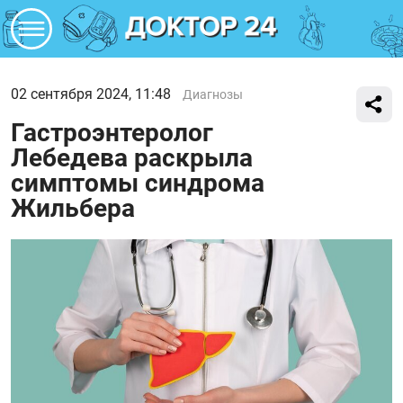
02 сентября 2024, 11:48
Диагнозы
Гастроэнтеролог
Лебедева раскрыла
симптомы синдрома
Жильбера