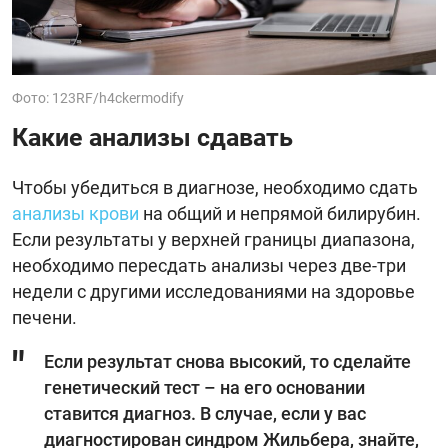
Фото: 123RF/h4ckermodify
Какие анализы сдавать
Чтобы убедиться в диагнозе, необходимо сдать
анализы крови
на общий и непрямой билирубин.
Если результаты у верхней границы диапазона,
необходимо пересдать анализы через две-три
недели с другими исследованиями на здоровье
печени.
Если результат снова высокий, то сделайте
генетический тест – на его основании
ставится диагноз. В случае, если у вас
диагностирован синдром Жильбера, знайте,