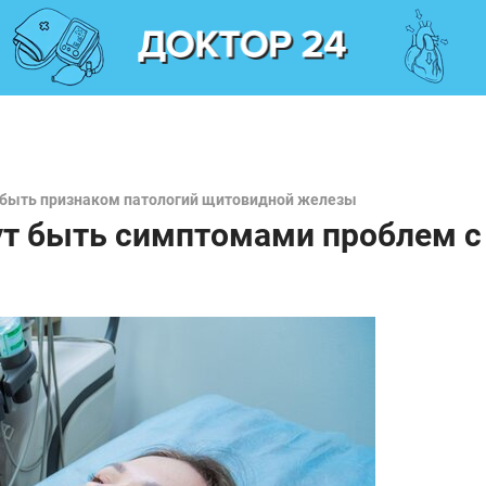
т быть признаком патологий щитовидной железы
ут быть симптомами проблем с