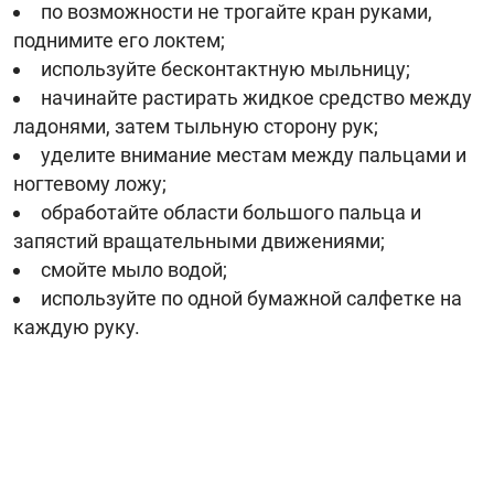
по возможности не трогайте кран руками,
поднимите его локтем;
используйте бесконтактную мыльницу;
начинайте растирать жидкое средство между
ладонями, затем тыльную сторону рук;
уделите внимание местам между пальцами и
ногтевому ложу;
обработайте области большого пальца и
запястий вращательными движениями;
смойте мыло водой;
используйте по одной бумажной салфетке на
каждую руку.