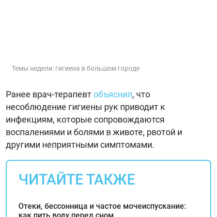
Темы недели: гигиена в большом городе
Ранее врач-терапевт
объяснил
, что
несоблюдение гигиены рук приводит к
инфекциям, которые сопровождаются
воспалениями и болями в животе, рвотой и
другими неприятными симптомами.
ЧИТАЙТЕ ТАКЖЕ
Отеки, бессонница и частое мочеиспускание:
как пить воду перед сном