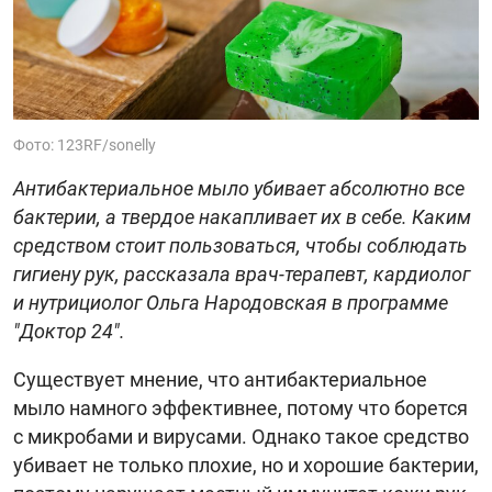
Фото: 123RF/sonelly
Антибактериальное мыло убивает абсолютно все
бактерии, а твердое накапливает их в себе. Каким
средством стоит пользоваться, чтобы соблюдать
гигиену рук, рассказала врач-терапевт, кардиолог
и нутрициолог Ольга Народовская в программе
"Доктор 24".
Существует мнение, что антибактериальное
мыло намного эффективнее, потому что борется
с микробами и вирусами. Однако такое средство
убивает не только плохие, но и хорошие бактерии,