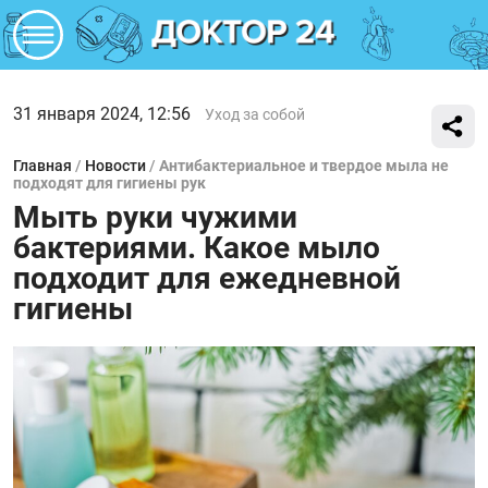
31 января 2024, 12:56
Уход за собой
Главная
/
Новости
/
Антибактериальное и твердое мыла не
подходят для гигиены рук
Мыть руки чужими
бактериями. Какое мыло
подходит для ежедневной
гигиены