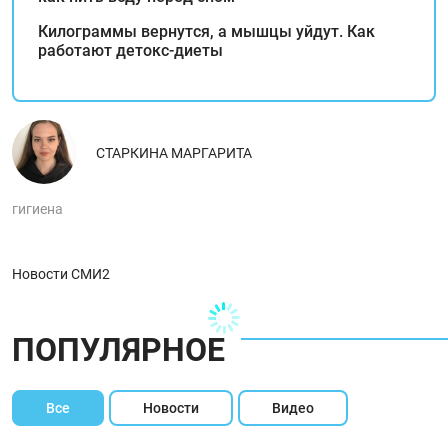
Килограммы вернутся, а мышцы уйдут. Как
работают детокс-диеты
СТАРКИНА МАРГАРИТА
гигиена
Новости СМИ2
ПОПУЛЯРНОЕ
Все
Новости
Видео