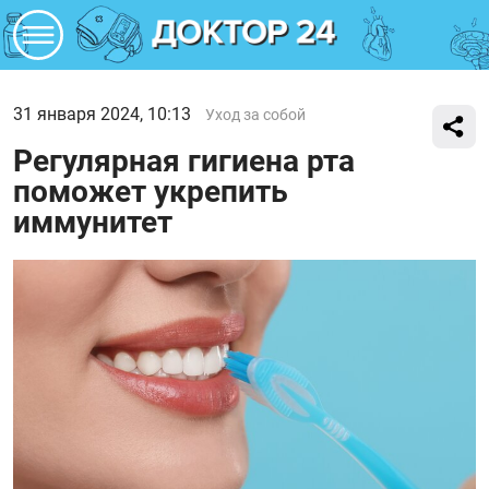
31 января 2024, 10:13
Уход за собой
Регулярная гигиена рта
поможет укрепить
иммунитет