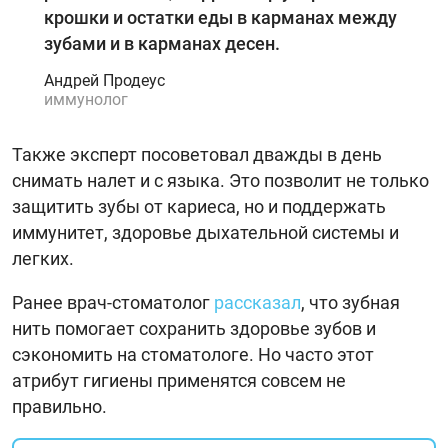
крошки и остатки еды в карманах между
зубами и в карманах десен.
Андрей Продеус
иммунолог
Также эксперт посоветовал дважды в день
снимать налет и с языка. Это позволит не только
защитить зубы от кариеса, но и поддержать
иммунитет, здоровье дыхательной системы и
легких.
Ранее врач-стоматолог
рассказал
, что зубная
нить помогает сохранить здоровье зубов и
сэкономить на стоматологе. Но часто этот
атрибут гигиены применятся совсем не
правильно.