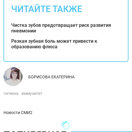
ЧИТАЙТЕ ТАКЖЕ
Чистка зубов предотвращает риск развития
пневмонии
Резкая зубная боль может привести к
образованию флюса
БОРИСОВА ЕКАТЕРИНА
гигиена
иммунитет
Новости СМИ2