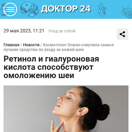
29 мая 2025, 11:21
Уход за собой
Главная
/
Новости
/
Косметолог Осман озвучила самые
лучшие средства по уходу за кожей шеи
Ретинол и гиалуроновая
кислота способствуют
омоложению шеи