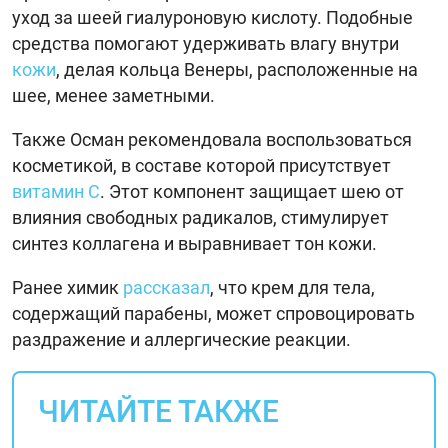
уход за шеей гиалуроновую кислоту. Подобные
средства помогают удерживать влагу внутри
кожи
, делая кольца Венеры, расположенные на
шее, менее заметными.
Также Осман рекомендовала воспользоваться
косметикой, в составе которой присутствует
витамин C
. Этот компонент защищает шею от
влияния свободных радикалов, стимулирует
синтез коллагена и выравнивает тон кожи.
Ранее химик
рассказал
, что крем для тела,
содержащий парабены, может спровоцировать
раздражение и аллергические реакции.
ЧИТАЙТЕ ТАКЖЕ