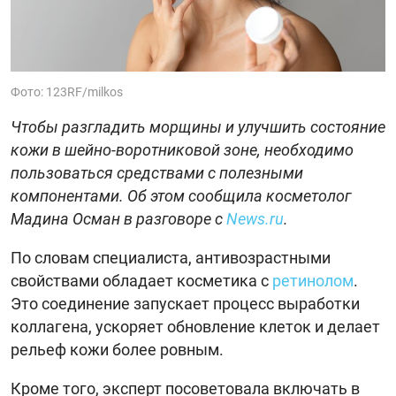
Фото: 123RF/milkos
Чтобы разгладить морщины и улучшить состояние
кожи в шейно-воротниковой зоне, необходимо
пользоваться средствами с полезными
компонентами. Об этом сообщила косметолог
Мадина Осман в разговоре с
News.ru
.
По словам специалиста, антивозрастными
свойствами обладает косметика с
ретинолом
.
Это соединение запускает процесс выработки
коллагена, ускоряет обновление клеток и делает
рельеф кожи более ровным.
Кроме того, эксперт посоветовала включать в