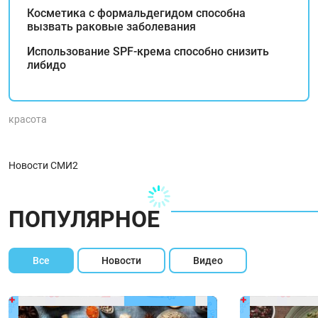
Косметика с формальдегидом способна
вызвать раковые заболевания
Использование SPF-крема способно снизить
либидо
красота
Новости СМИ2
ПОПУЛЯРНОЕ
Все
Новости
Видео