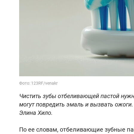
Фото: 123RF/venakr
Чистить зубы отбеливающей пастой нужн
могут повредить эмаль и вызвать ожоги. 
Элина Хило.
По ее словам, отбеливающие зубные па