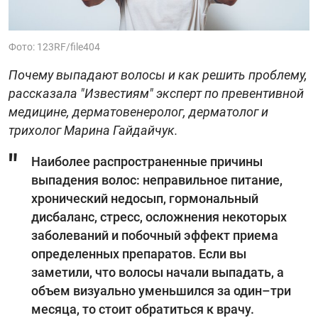
Фото: 123RF/file404
Почему выпадают волосы и как решить проблему,
рассказала "‎Известиям"‎ эксперт по превентивной
медицине, дерматовенеролог, дерматолог и
трихолог Марина Гайдайчук.
Наиболее распространенные причины
выпадения волос: неправильное питание,
хронический недосып, гормональный
дисбаланс, стресс, осложнения некоторых
заболеваний и побочный эффект приема
определенных препаратов. Если вы
заметили, что волосы начали выпадать, а
объем визуально уменьшился за один–три
месяца, то стоит обратиться к врачу.