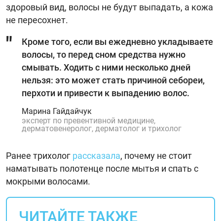
здоровый вид, волосы не будут выпадать, а кожа
не пересохнет.
Кроме того, если вы ежедневно укладываете
волосы, то перед сном средства нужно
смывать. Ходить с ними несколько дней
нельзя: это может стать причиной себореи,
перхоти и привести к выпадению волос.
Марина Гайдайчук
эксперт по превентивной медицине,
дерматовенеролог, дерматолог и трихолог
Ранее трихолог
рассказала
, почему не стоит
наматывать полотенце после мытья и спать с
мокрыми волосами.
ЧИТАЙТЕ ТАКЖЕ