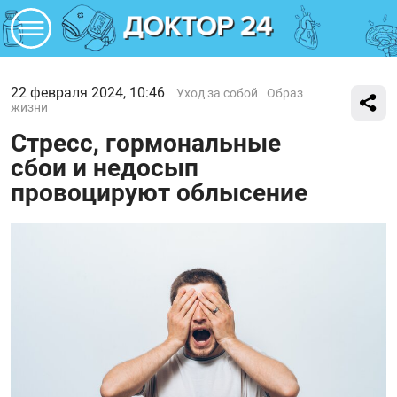
22 февраля 2024, 10:46
Уход за собой
Образ
жизни
Стресс, гормональные
сбои и недосып
провоцируют облысение