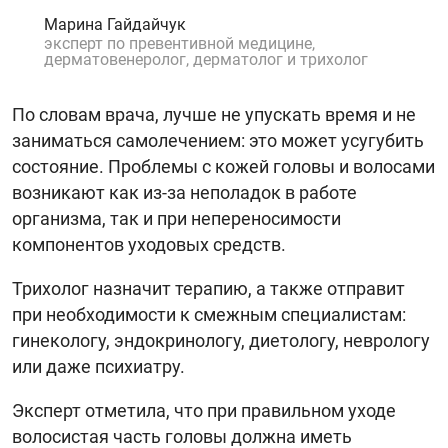
Марина Гайдайчук
эксперт по превентивной медицине,
дерматовенеролог, дерматолог и трихолог
По словам врача, лучше не упускать время и не
заниматься самолечением: это может усугубить
состояние. Проблемы с кожей головы и волосами
возникают как из-за неполадок в работе
организма, так и при непереносимости
компонентов уходовых средств.
Трихолог назначит терапию, а также отправит
при необходимости к смежным специалистам:
гинекологу, эндокринологу, диетологу, неврологу
или даже психиатру.
Эксперт отметила, что при правильном уходе
волосистая часть головы должна иметь