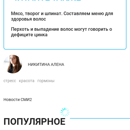
Мясо, творог и шпинат. Составляем меню для
здоровья волос
Перхоть и выпадение волос могут говорить о
дефиците цинка
НИКИТИНА АЛЕНА
стресс
красота
гормоны
Новости СМИ2
ПОПУЛЯРНОЕ