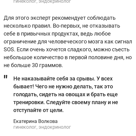
гинеколог, эндокринолог
Для этого эксперт рекомендует соблюдать
несколько правил. Во-первых, не отказывать
себе в привычных продуктах, ведь любое
ограничение для человеческого мозга как сигнал
SOS. Если очень хочется сладкого, можно съесть
небольшое количество в первой половине дня, но
не больше 30 граммов.
Не наказывайте себя за срывы. У всех
бывает! Чего не нужно делать, так это
голодать, сидеть на овощах и брать еще
тренировки. Следуйте своему плану и не
отступайте от цели.
Екатерина Волкова
гинеколог, эндокринолог