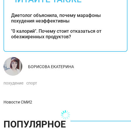
Диетолог объяснила, почему марафоны
похудения неэффективны
"0 калорий". Почему стоит отказаться от
обезжиренных продуктов?
БОРИСОВА ЕКАТЕРИНА
похудение
спорт
Новости СМИ2
ПОПУЛЯРНОЕ