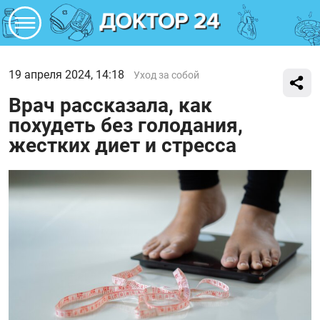
19 апреля 2024, 14:18
Уход за собой
Врач рассказала, как
похудеть без голодания,
жестких диет и стресса