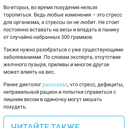
Во-вторых, во время похудения нельзя
торопиться. Ведь любые изменения – это стресс
для организма, а стрессы он не любит. Не стоит
постоянно вставать на весы и впадать в панику
от случайно набранных 300 граммов.
Также нужно разобраться с уже существующими
заболеваниями. По словам эксперта, отсутствие
желчного пузыря, приливы и многое другое
может влиять на вес.
Ранее диетолог
рассказал
, что стресс, дефициты,
неправильный рацион и попытки справиться с
лишним весом в одиночку могут мешать
похудеть.
ЧИТАЙТЕ ТАКЖЕ