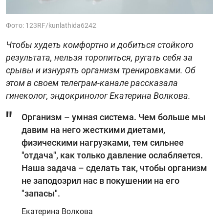
Фото: 123RF/kunlathida6242
Чтобы худеть комфортно и добиться стойкого
результата, нельзя торопиться, ругать себя за
срывы и изнурять организм тренировками. Об
этом в своем телеграм-канале рассказала
гинеколог, эндокринолог Екатерина Волкова.
Организм – умная система. Чем больше мы
давим на него жесткими диетами,
физическими нагрузками, тем сильнее
"отдача", как только давление ослабляется.
Наша задача – сделать так, чтобы организм
не заподозрил нас в покушении на его
"запасы".
Екатерина Волкова