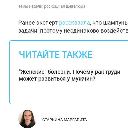
Темы недели: роскошная шевелюра
Ранее эксперт
рассказала
, что шампун
задачи, поэтому неодинаково воздейств
ЧИТАЙТЕ ТАКЖЕ
"Женские" болезни. Почему рак груди
может развиться у мужчин?
СТАРКИНА МАРГАРИТА