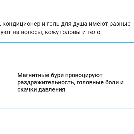
ь, кондиционер и гель для душа имеют разные
уют на волосы, кожу головы и тело.
Магнитные бури провоцируют
раздражительность, головные боли и
скачки давления