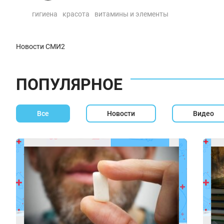
гигиена
красота
витамины и элементы
Новости СМИ2
ПОПУЛЯРНОЕ
Все
Новости
Видео