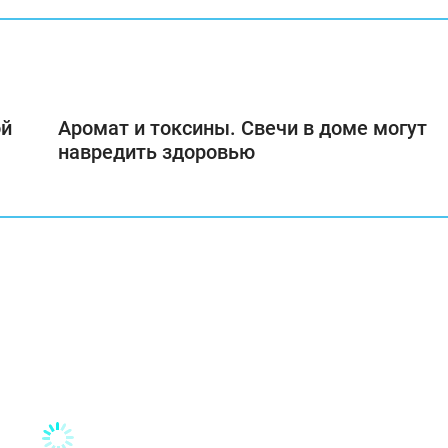
ой
Аромат и токсины. Свечи в доме могут
навредить здоровью