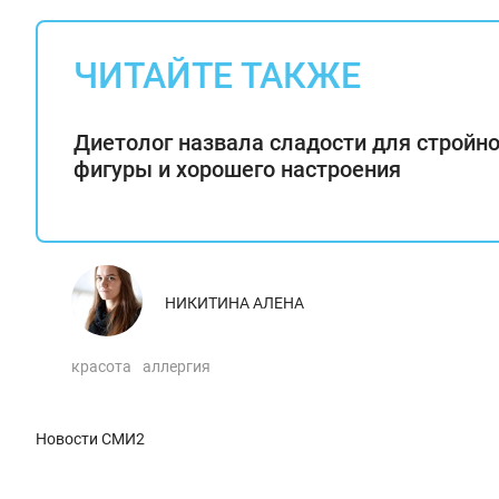
ЧИТАЙТЕ ТАКЖЕ
Диетолог назвала сладости для стройн
фигуры и хорошего настроения
НИКИТИНА АЛЕНА
красота
аллергия
Новости СМИ2