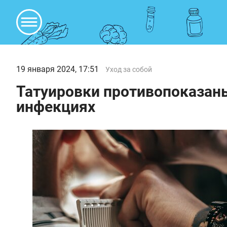
19 января 2024, 17:51
Уход за собой
Татуировки противопоказаны
инфекциях