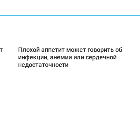
т
Плохой аппетит может говорить об
инфекции, анемии или сердечной
недостаточности