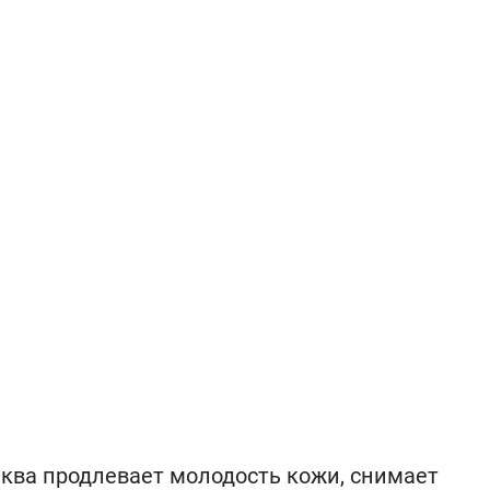
тыква продлевает молодость кожи, снимает