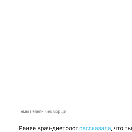
Темы недели: без морщин
Ранее врач-диетолог
рассказала
, что 