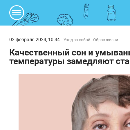
02 февраля 2024, 10:34
Уход за собой
Образ жизни
Качественный сон и умыван
температуры замедляют ста