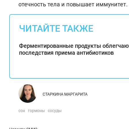
отечность тела и повышает иммунитет.
ЧИТАЙТЕ ТАКЖЕ
Ферментированные продукты облегчаю
последствия приема антибиотиков
СТАРКИНА МАРГАРИТА
сон
гормоны
сосуды