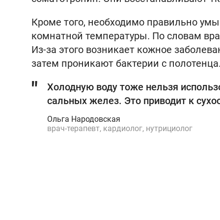
Кроме того, необходимо правильно умыв
комнатной температуры. По словам вра
Из-за этого возникает кожное заболев
затем проникают бактерии с полотенца
Холодную воду тоже нельзя использо
сальных желез. Это приводит к сухо
Ольга Народовская
врач-терапевт, кардиолог, нутрициолог