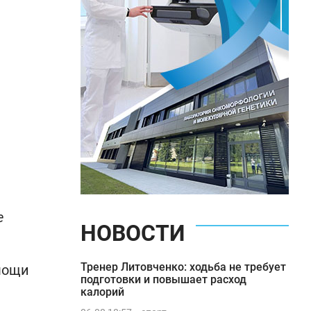
е
НОВОСТИ
Тренер Литовченко: ходьба не требует
мощи
подготовки и повышает расход
калорий