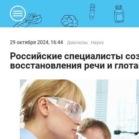
29 октября 2024, 16:44
Диагнозы
Наука
Российские специалисты соз
восстановления речи и глот