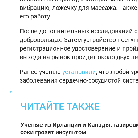
вибрацию, ложечку для массажа. Также
его работу.
После дополнительных исследований с
добровольцах. Затем устройство поступ
регистрационное удостоверение и прой
выхода на рынок пройдет около двух ле
Ранее ученые
установили
, что любой 
заболевания сердечно-сосудистой сист
ЧИТАЙТЕ ТАКЖЕ
Ученые из Ирландии и Канады: газиров
соки грозят инсультом