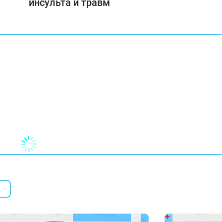
инсульта и травм