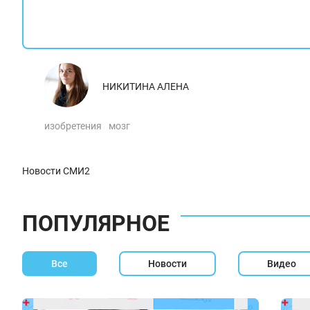
НИКИТИНА АЛЕНА
изобретения
мозг
Новости СМИ2
ПОПУЛЯРНОЕ
Все
Новости
Видео