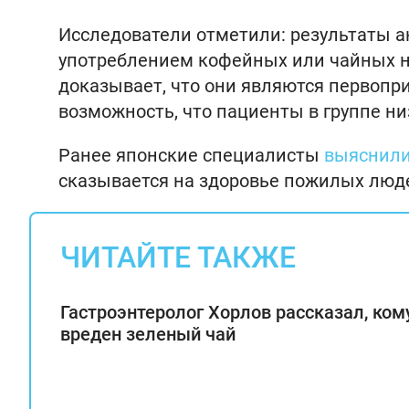
Исследователи отметили: результаты 
употреблением кофейных или чайных н
доказывает, что они являются первопр
возможность, что пациенты в группе н
Ранее японские специалисты
выяснил
сказывается на здоровье пожилых люд
ЧИТАЙТЕ ТАКЖЕ
Гастроэнтеролог Хорлов рассказал, ком
вреден зеленый чай