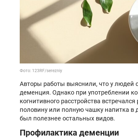
Фото: 123RF/serezniy
Авторы работы выяснили, что у людей 
деменция. Однако при употреблении коф
когнитивного расстройства встречался 
половину или полную чашку напитка в 
был полезнее остальных видов.
Профилактика деменции