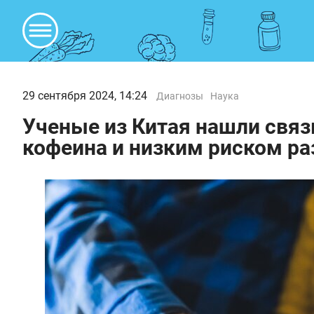
29 сентября 2024, 14:24
Диагнозы
Наука
Ученые из Китая нашли свя
кофеина и низким риском р