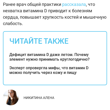
Ранее врач общей практики
рассказала
, что
нехватка витамина D приводит к болезням
сердца, повышает хрупкость костей и мышечную
слабость.
ЧИТАЙТЕ ТАКЖЕ
Дефицит витамина D даже летом. Почему
элемент нужно принимать круглогодично?
Эксперт опровергла мифы, что витамин D
можно получить через кожу и пищу
НИКИТИНА АЛЕНА