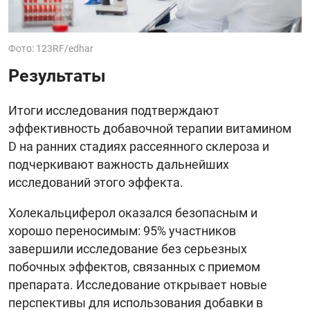
Фото: 123RF/edhar
Результаты
Итоги исследования подтверждают
эффективность добавочной терапии витамином
D на ранних стадиях рассеянного склероза и
подчеркивают важность дальнейших
исследований этого эффекта.
Холекальциферол оказался безопасным и
хорошо переносимым: 95% участников
завершили исследование без серьезных
побочных эффектов, связанных с приемом
препарата. Исследование открывает новые
перспективы для использования добавки в