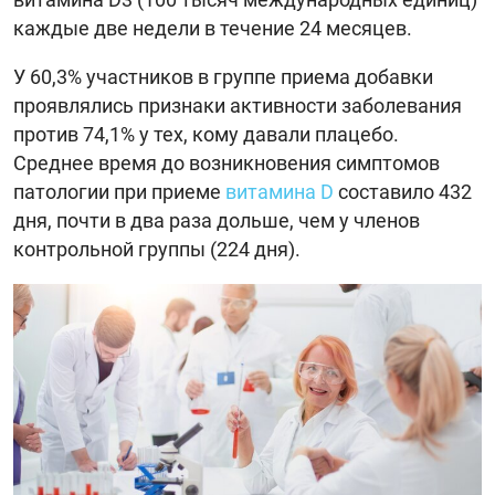
каждые две недели в течение 24 месяцев.
У 60,3% участников в группе приема добавки
проявлялись признаки активности заболевания
против 74,1% у тех, кому давали плацебо.
Среднее время до возникновения симптомов
патологии при приеме
витамина D
составило 432
дня, почти в два раза дольше, чем у членов
контрольной группы (224 дня).