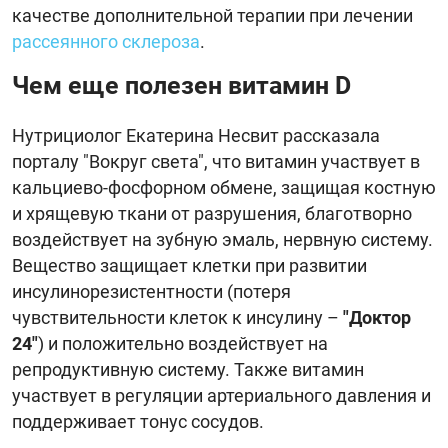
качестве дополнительной терапии при лечении
рассеянного склероза
.
Чем еще полезен витамин D
Нутрициолог Екатерина Несвит рассказала
порталу "Вокруг света", что витамин участвует в
кальциево-фосфорном обмене, защищая костную
и хрящевую ткани от разрушения, благотворно
воздействует на зубную эмаль, нервную систему.
Вещество защищает клетки при развитии
инсулинорезистентности (потеря
чувствительности клеток к инсулину –
"Доктор
24"
) и положительно воздействует на
репродуктивную систему. Также витамин
участвует в регуляции артериального давления и
поддерживает тонус сосудов.