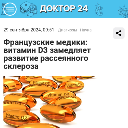
29 сентября 2024, 09:51
Диагнозы
Наука
Французские медики:
витамин D3 замедляет
развитие рассеянного
склероза