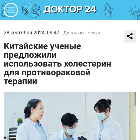
28 сентября 2024, 09:47
Диагнозы
Наука
Китайские ученые
предложили
использовать холестерин
для противораковой
терапии