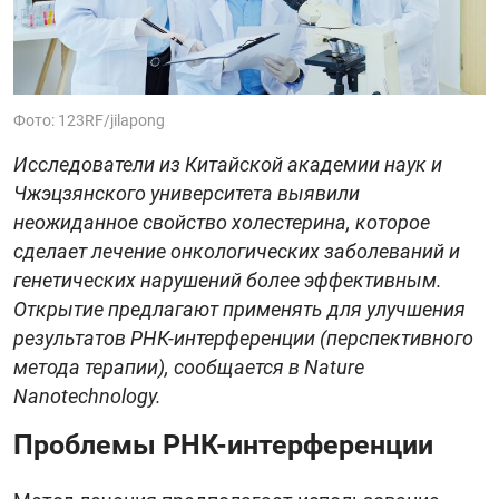
Фото: 123RF/jilapong
Исследователи из Китайской академии наук и
Чжэцзянского университета выявили
неожиданное свойство холестерина, которое
сделает лечение онкологических заболеваний и
генетических нарушений более эффективным.
Открытие предлагают применять для улучшения
результатов РНК-интерференции (перспективного
метода терапии), сообщается в Nature
Nanotechnology.
Проблемы РНК-интерференции