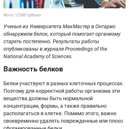
Фото: 123RF/pitinan
Ученые из Университета МакМастер в Онтарио
обнаружили белок, который помогает организму
стареть постепенно. Результаты работы
опубликованы в журнале Proceedings of the
National Academy of Sciences.
Важность белков
Белки участвуют в разных клеточных процессах.
Поэтому для корректной работы организма эти
вещества должны быть нормальной
концентрации, формы, а также правильно
располагаться в клетке. Помимо этого, важно
своевременно удалять поврежденные или плохо
сформированные белки.