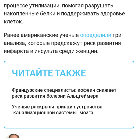
процессе утилизации, помогая разрушать
накопленные белки и поддерживать здоровье
клеток.
Ранее американские ученые
определили
три
анализа, которые предскажут риск развития
инфаркта и инсульта среди женщин.
ЧИТАЙТЕ ТАКЖЕ
Французские специалисты: кофеин снижает
риск развития болезни Альцгеймера
Ученые раскрыли принцип устройства
"канализационной системы" мозга