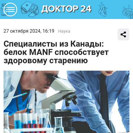
27 октября 2024, 16:19
Наука
Специалисты из Канады:
белок MANF способствует
здоровому старению