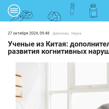
27 октября 2024, 09:48
Диагнозы
Наука
Ученые из Китая: дополните
развития когнитивных наруш