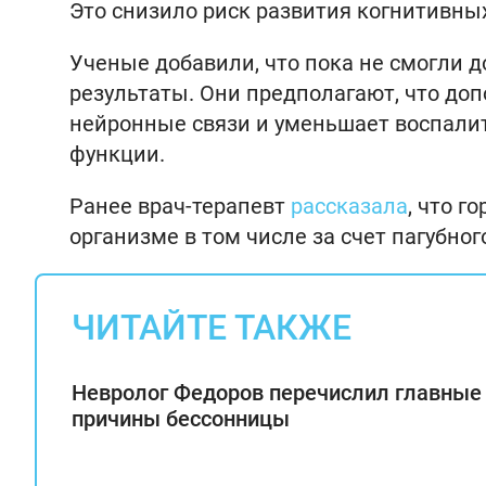
Это снизило риск развития когнитивны
Ученые добавили, что пока не смогли 
результаты. Они предполагают, что до
нейронные связи и уменьшает воспали
функции.
Ранее врач-терапевт
рассказала
, что 
организме в том числе за счет пагубног
ЧИТАЙТЕ ТАКЖЕ
Невролог Федоров перечислил главные
причины бессонницы