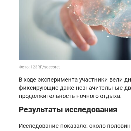
Фото: 123RF/sdecoret
В ходе эксперимента участники вели дн
фиксирующие даже незначительные дв
продолжительность ночного отдыха.
Результаты исследования
Исследование показало: около половин