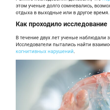
этом ученые долго сомневались, возм
отдыха в выходные или в другое время.
Как проходило исследование
В течение двух лет ученые наблюдали 
Исследователи пытались найти взаимо
когнитивных нарушений
.