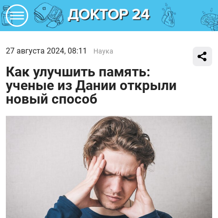
27 августа 2024, 08:11
Наука
Как улучшить память:
ученые из Дании открыли
новый способ