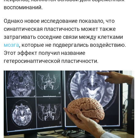
воспоминаний.
Однако новое исследование показало, что
синаптическая пластичность может также
затрагивать соседние связи между клетками
мозга
, которые не подвергались воздействию.
Этот эффект получил название
гетеросинаптической пластичности.