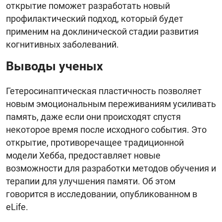
открытие поможет разработать новый
профилактический подход, который будет
применим на доклинической стадии развития
когнитивных заболеваний.
Выводы ученых
Гетеросинаптическая пластичность позволяет
новым эмоциональным переживаниям усиливать
память, даже если они происходят спустя
некоторое время после исходного события. Это
открытие, противоречащее традиционной
модели Хебба, предоставляет новые
возможности для разработки методов обучения и
терапии для улучшения памяти. Об этом
говорится в исследовании, опубликованном в
eLife.