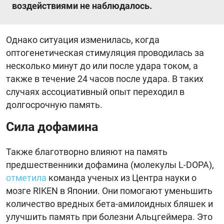
воздействиями не наблюдалось.
Однако ситуация изменилась, когда
оптогенетическая стимуляция проводилась за
несколько минут до или после удара током, а
также в течение 24 часов после удара. В таких
случаях ассоциативный опыт переходил в
долгосрочную память.
Сила дофамина
Также благотворно влияют на память
предшественники дофамина (молекулы L-DOPA),
отметила
команда ученых из Центра науки о
мозге RIKEN в Японии. Они помогают уменьшить
количество вредных бета-амилоидных бляшек и
улучшить память при болезни Альцгеймера. Это