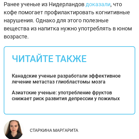
Ранее ученые из Нидерландов
доказали
, что
кофе помогает профилактировать когнитивные
нарушения. Однако для этого полезные
вещества из напитка нужно употреблять в юном
возрасте.
ЧИТАЙТЕ ТАКЖЕ
Канадские ученые разработали эффективное
лечение метастаз глиобластомы мозга
Азиатские ученые: употребление фруктов
снижает риск развития депрессии у пожилых
СТАРКИНА МАРГАРИТА