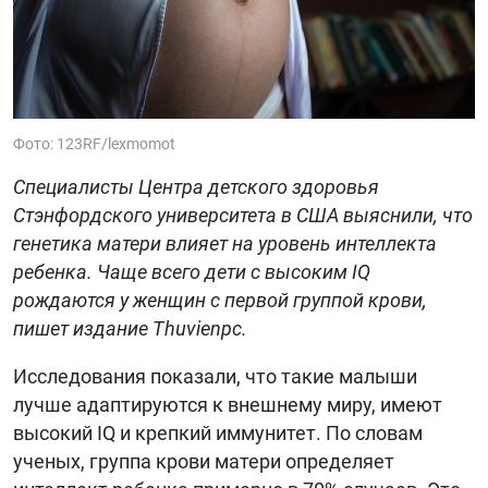
Фото: 123RF/lexmomot
Специалисты Центра детского здоровья
Стэнфордского университета в США выяснили, что
генетика матери влияет на уровень интеллекта
ребенка. Чаще всего дети с высоким IQ
рождаются у женщин с первой группой крови,
пишет издание Thuvienpc.
Исследования показали, что такие малыши
лучше адаптируются к внешнему миру, имеют
высокий IQ и крепкий иммунитет. По словам
ученых, группа крови матери определяет