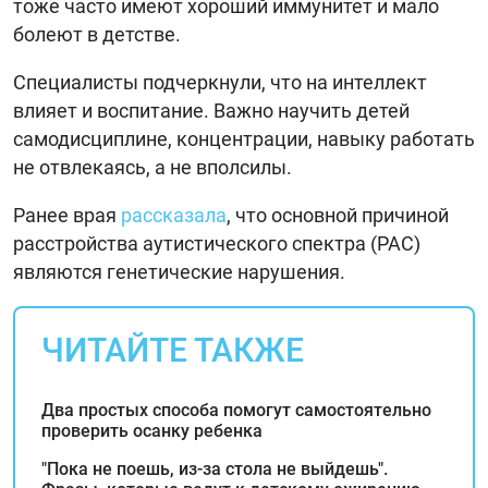
тоже часто имеют хороший иммунитет и мало
болеют в детстве.
Специалисты подчеркнули, что на интеллект
влияет и воспитание. Важно научить детей
самодисциплине, концентрации, навыку работать
не отвлекаясь, а не вполсилы.
Ранее врая
рассказала
, что основной причиной
расстройства аутистического спектра (РАС)
являются генетические нарушения.
ЧИТАЙТЕ ТАКЖЕ
Два простых способа помогут самостоятельно
проверить осанку ребенка
"Пока не поешь, из-за стола не выйдешь".