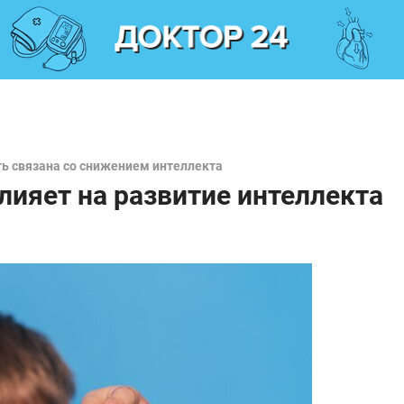
ь связана со снижением интеллекта
лияет на развитие интеллекта