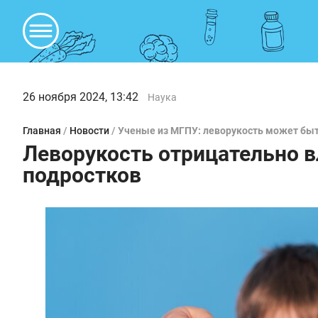
26 ноября 2024, 13:42
Наука
Главная
/
Новости
/
Ученые из МГПУ: леворукость может быт
Леворукость отрицательно в
подростков