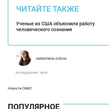
ЧИТАЙТЕ ТАКЖЕ
Ученые из США объяснили работу
человеческого сознания
НИКИТИНА АЛЕНА
исследование
мозг
Новости СМИ2
ПОПУЛЯРНОЕ