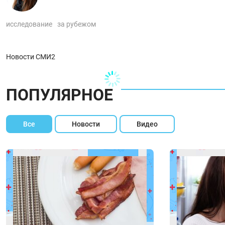
исследование
за рубежом
Новости СМИ2
ПОПУЛЯРНОЕ
Все
Новости
Видео