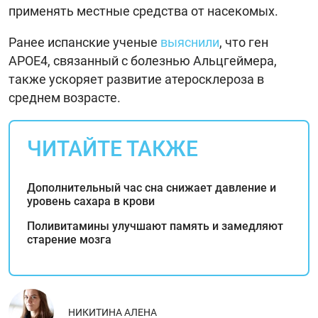
применять местные средства от насекомых.
Ранее испанские ученые
выяснили
, что ген
APOE4, связанный с болезнью Альцгеймера,
также ускоряет развитие атеросклероза в
среднем возрасте.
ЧИТАЙТЕ ТАКЖЕ
Дополнительный час сна снижает давление и
уровень сахара в крови
Поливитамины улучшают память и замедляют
старение мозга
НИКИТИНА АЛЕНА