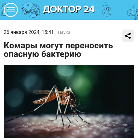
26 января 2024, 15:41
Наука
Комары могут переносить
опасную бактерию