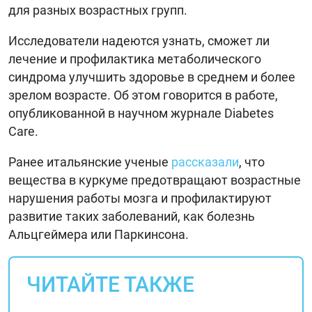
для разных возрастных групп.
Исследователи надеются узнать, сможет ли
лечение и профилактика метаболического
синдрома улучшить здоровье в среднем и более
зрелом возрасте. Об этом говорится в работе,
опубликованной в научном журнале Diabetes
Care.
Ранее итальянские ученые
рассказали
, что
вещества в куркуме предотвращают возрастные
нарушения работы мозга и профилактируют
развитие таких заболеваний, как болезнь
Альцгеймера или Паркинсона.
ЧИТАЙТЕ ТАКЖЕ