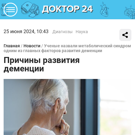
25 июня 2024, 10:43
Диагнозы
Наука
Главная
/
Новости
/
Ученые назвали метаболический синдром
одним из главных факторов развития деменции
Причины развития
деменции