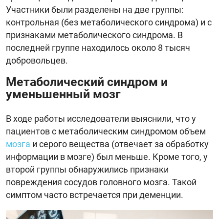
Участники были разделены на две группы:
контрольная (без метаболического синдрома) и с
признаками метаболического синдрома. В
последней группе находилось около 8 тысяч
добровольцев.
Метаболический синдром и
уменьшенный мозг
В ходе работы исследователи выяснили, что у
пациентов с метаболическим синдромом объем
мозга
и серого вещества (отвечает за обработку
информации в мозге) был меньше. Кроме того, у
второй группы обнаружились признаки
повреждения сосудов головного мозга. Такой
симптом часто встречается при деменции.