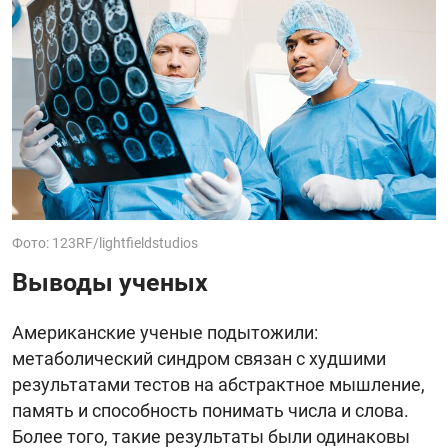
Фото: 123RF/lightfieldstudios
Выводы ученых
Американские ученые подытожили:
метаболический синдром связан с худшими
результатами тестов на абстрактное мышление,
память и способность понимать числа и слова.
Более того, такие результаты были одинаковы