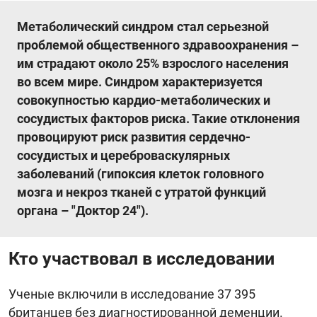
Метаболический синдром стал серьезной
проблемой общественного здравоохранения –
им страдают около 25% взрослого населения
во всем мире. Синдром характеризуется
совокупностью кардио-метаболических и
сосудистых факторов риска. Такие отклонения
провоцируют риск развития сердечно-
сосудистых и цереброваскулярных
заболеваний (гипоксия клеток головного
мозга и некроз тканей с утратой функций
органа – "Доктор 24").
Кто участвовал в исследовании
Ученые включили в исследование 37 395
британцев без диагностированной деменции.