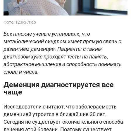
Фото: 123RF/rido
Британские ученые установили, что
метаболический синдром имеет прямую связь с
развитием деменции. Пациенты с таким
диагнозом хуже проходят тесты на память,
абстрактное мышление и способность понимать
слова и числа.
Деменция диагностируется все
чаще
Исследователи считают, что заболеваемость
деменцией утроится в ближайшие 30 лет.
Сегодня не существует окончательного способа
лечения этой болезни. Поэтому существует