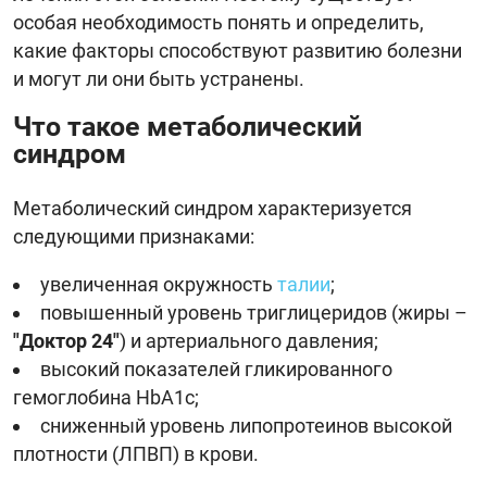
особая необходимость понять и определить,
какие факторы способствуют развитию болезни
и могут ли они быть устранены.
Что такое метаболический
синдром
Метаболический синдром характеризуется
следующими признаками:
увеличенная окружность
талии
;
повышенный уровень триглицеридов (жиры –
"Доктор 24"
) и артериального давления;
высокий показателей гликированного
гемоглобина HbA1c;
сниженный уровень липопротеинов высокой
плотности (ЛПВП) в крови.