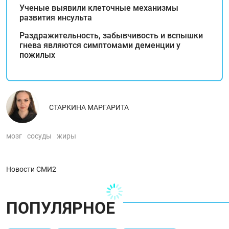
Ученые выявили клеточные механизмы
развития инсульта
Раздражительность, забывчивость и вспышки
гнева являются симптомами деменции у
пожилых
СТАРКИНА МАРГАРИТА
мозг
сосуды
жиры
Новости СМИ2
ПОПУЛЯРНОЕ