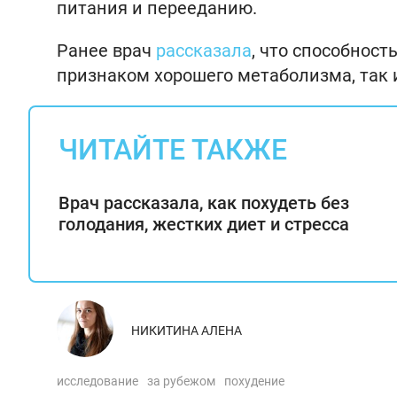
питания и перееданию.
Ранее врач
рассказала
, что способност
признаком хорошего метаболизма, так
ЧИТАЙТЕ ТАКЖЕ
Врач рассказала, как похудеть без
голодания, жестких диет и стресса
НИКИТИНА АЛЕНА
исследование
за рубежом
похудение