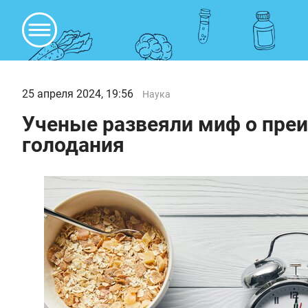
25 апреля 2024, 19:56
Наука
Ученые развеяли миф о пре
голодания