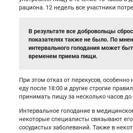
рациона. 12 недель все участники потр
В результате все добровольцы сброс
показателях также не было. По мн
интервального голодания может быт
временем приема пищи.
При этом отказ от перекусов, особенно
еду после 18:00 и другие строгие прав
принимать пищу за несколько часов до 
Интервальное голодание в медицинском
некоторые специалисты связывают его 
сосудистых заболеваний. Также в неко