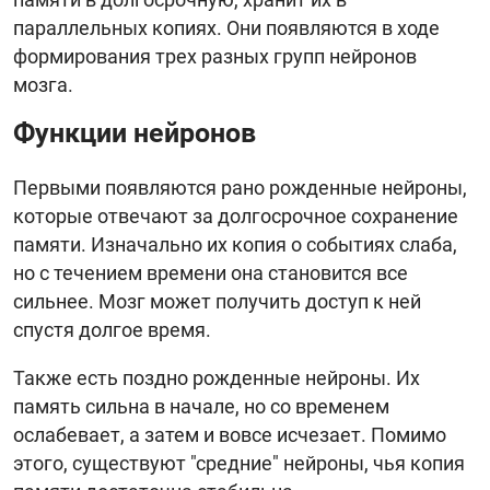
параллельных копиях. Они появляются в ходе
формирования трех разных групп нейронов
мозга.
Функции нейронов
Первыми появляются рано рожденные нейроны,
которые отвечают за долгосрочное сохранение
памяти. Изначально их копия о событиях слаба,
но с течением времени она становится все
сильнее. Мозг может получить доступ к ней
спустя долгое время.
Также есть поздно рожденные нейроны. Их
память сильна в начале, но со временем
ослабевает, а затем и вовсе исчезает. Помимо
этого, существуют "средние" нейроны, чья копия