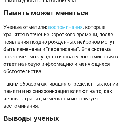
памяти достаточна стабильна.
Память может меняться
Ученые отметили:
воспоминания
, которые
хранятся в течение короткого времени, после
появления поздно рожденных нейронов могут
быть изменены и "переписаны". Эта система
позволяет мозгу адаптировать воспоминания в
ответ на новую информацию и меняющиеся
обстоятельства.
Таким образом активация определенных копий
памяти и их синхронизация влияют на то, как
человек хранит, изменяет и использует
воспоминания.
Выводы ученых