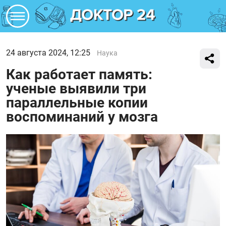
24 августа 2024, 12:25
Наука
Как работает память:
ученые выявили три
параллельные копии
воспоминаний у мозга