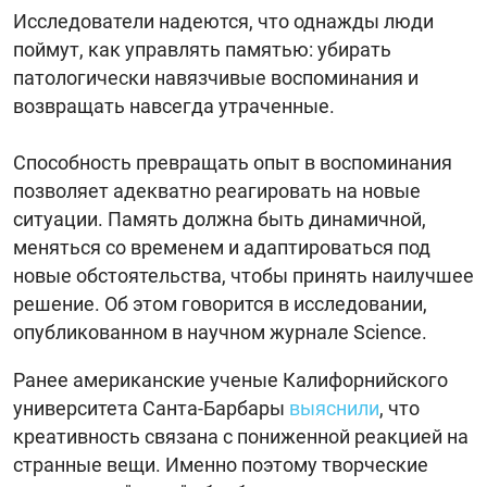
Исследователи надеются, что однажды люди
поймут, как управлять памятью: убирать
патологически навязчивые воспоминания и
возвращать навсегда утраченные.
Способность превращать опыт в воспоминания
позволяет адекватно реагировать на новые
ситуации. Память должна быть динамичной,
меняться со временем и адаптироваться под
новые обстоятельства, чтобы принять наилучшее
решение. Об этом говорится в исследовании,
опубликованном в научном журнале Science.
Ранее американские ученые Калифорнийского
университета Санта-Барбары
выяснили
, что
креативность связана с пониженной реакцией на
странные вещи. Именно поэтому творческие