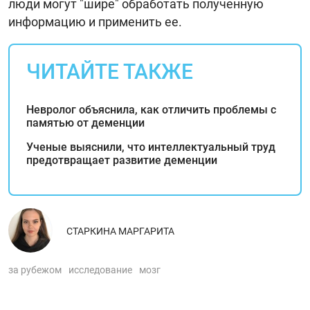
люди могут "шире" обработать полученную
информацию и применить ее.
ЧИТАЙТЕ ТАКЖЕ
Невролог объяснила, как отличить проблемы с
памятью от деменции
Ученые выяснили, что интеллектуальный труд
предотвращает развитие деменции
СТАРКИНА МАРГАРИТА
за рубежом
исследование
мозг