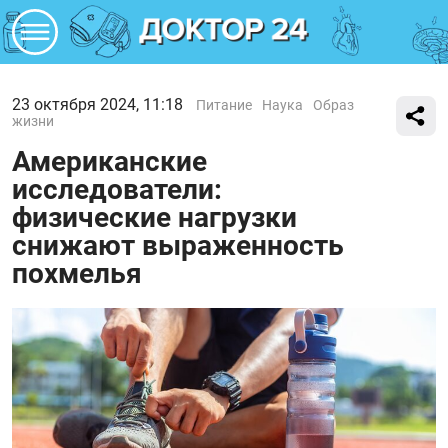
23 октября 2024, 11:18
Питание
Наука
Образ
жизни
Американские
исследователи:
физические нагрузки
снижают выраженность
похмелья