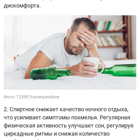
дискомфорта.
Фото: 123RF/tommyandone
Спиртное снижает качество ночного отдыха,
что усиливает симптомы похмелья. Регулярная
физическая активность улучшает сон, регулируя
циркадные ритмы и снижая количество