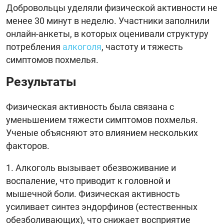
Добровольцы уделяли физической активности не
менее 30 минут в неделю. Участники заполнили
онлайн-анкеты, в которых оценивали структуру
потребления
алкоголя
, частоту и тяжесть
симптомов похмелья.
Результаты
Физическая активность была связана с
уменьшением тяжести симптомов похмелья.
Ученые объясняют это влиянием нескольких
факторов.
Алкоголь вызывает обезвоживание и
воспаление, что приводит к головной и
мышечной боли. Физическая активность
усиливает синтез эндорфинов (естественных
обезболивающих), что снижает восприятие