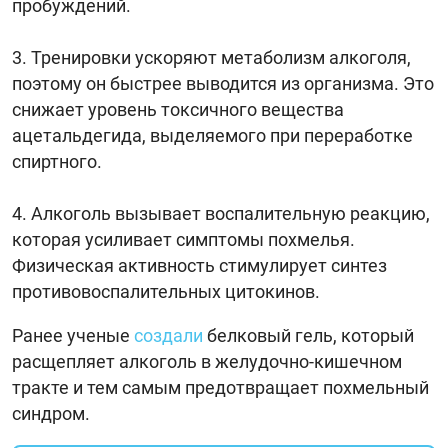
пробуждений.
Тренировки ускоряют метаболизм алкоголя,
поэтому он быстрее выводится из организма. Это
снижает уровень токсичного вещества
ацетальдегида, выделяемого при переработке
спиртного.
Алкоголь вызывает воспалительную реакцию,
которая усиливает симптомы похмелья.
Физическая активность стимулирует синтез
противовоспалительных цитокинов.
Ранее ученые
создали
белковый гель, который
расщепляет алкоголь в желудочно-кишечном
тракте и тем самым предотвращает похмельный
синдром.