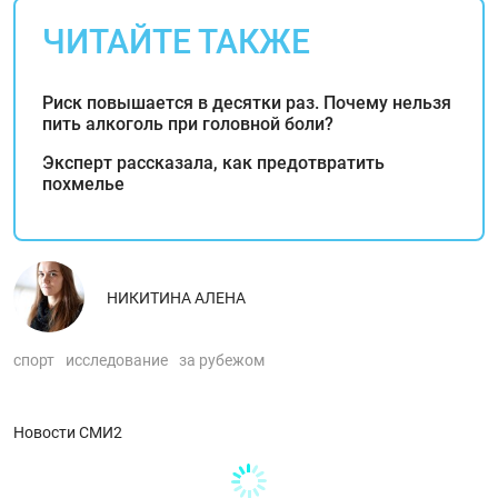
ЧИТАЙТЕ ТАКЖЕ
Риск повышается в десятки раз. Почему нельзя
пить алкоголь при головной боли?
Эксперт рассказала, как предотвратить
похмелье
НИКИТИНА АЛЕНА
спорт
исследование
за рубежом
Новости СМИ2