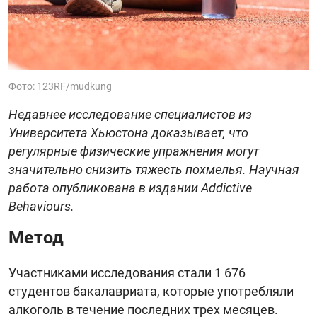
Фото: 123RF/mudkung
Недавнее исследование специалистов из
Университета Хьюстона доказывает, что
регулярные физические упражнения могут
значительно снизить тяжесть похмелья. Научная
работа опубликована в издании Addictive
Behaviours.
Метод
Участниками исследования стали 1 676
студентов бакалавриата, которые употребляли
алкоголь в течение последних трех месяцев.