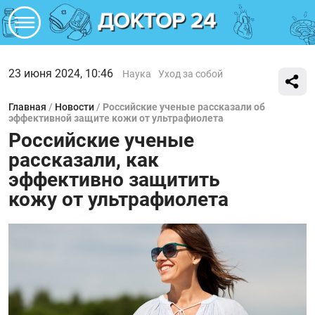
23 июня 2024, 10:46
Наука
Уход за собой
Главная
/
Новости
/
Российские ученые рассказали об
эффективной защите кожи от ультрафиолета
Российские ученые
рассказали, как
эффективно защитить
кожу от ультрафиолета