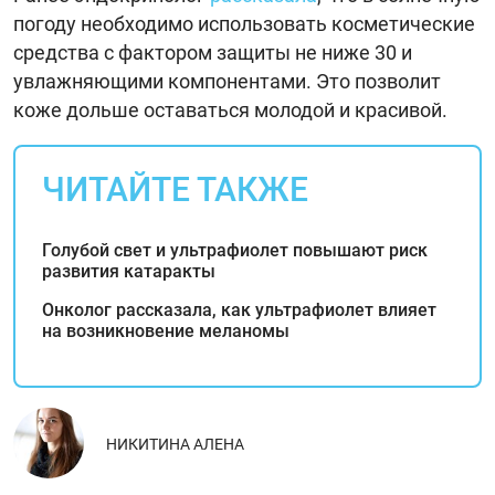
погоду необходимо использовать косметические
средства с фактором защиты не ниже 30 и
увлажняющими компонентами. Это позволит
коже дольше оставаться молодой и красивой.
ЧИТАЙТЕ ТАКЖЕ
Голубой свет и ультрафиолет повышают риск
развития катаракты
Онколог рассказала, как ультрафиолет влияет
на возникновение меланомы
НИКИТИНА АЛЕНА