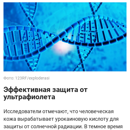
Фото: 123RF/exploderasi
Эффективная защита от
ультрафиолета
Исследователи отмечают, что человеческая
кожа вырабатывает урокаиновую кислоту для
защиты от солнечной радиации. В темное время