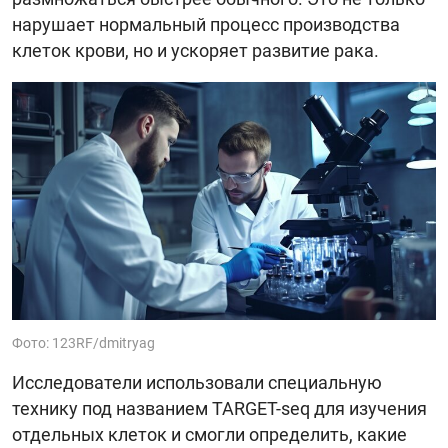
нарушает нормальный процесс производства
клеток крови, но и ускоряет развитие рака.
Фото: 123RF/dmitryag
Исследователи использовали специальную
технику под названием TARGET-seq для изучения
отдельных клеток и смогли определить, какие