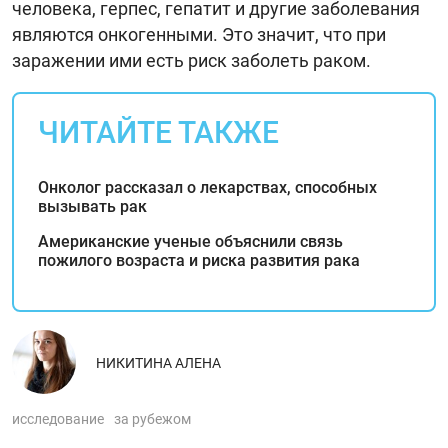
человека, герпес, гепатит и другие заболевания
являются онкогенными. Это значит, что при
заражении ими есть риск заболеть раком.
ЧИТАЙТЕ ТАКЖЕ
Онколог рассказал о лекарствах, способных
вызывать рак
Американские ученые объяснили связь
пожилого возраста и риска развития рака
НИКИТИНА АЛЕНА
исследование
за рубежом