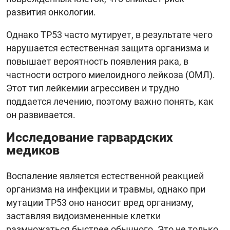
развития онкологии.
Однако TP53 часто мутирует, в результате чего
нарушается естественная защита организма и
повышает вероятность появления рака, в
частности острого миелоидного лейкоза (ОМЛ).
Этот тип лейкемии агрессивен и трудно
поддается лечению, поэтому важно понять, как
он развивается.
Исследование гарвардских
медиков
Воспаление является естественной реакцией
организма на инфекции и травмы, однако при
мутации TP53 оно наносит вред организму,
заставляя видоизмененные клетки
размножаться быстрее обычного. Это не только