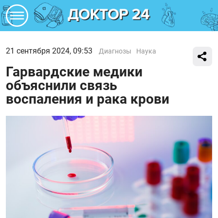
21 сентября 2024, 09:53
Диагнозы
Наука
Гарвардские медики
объяснили связь
воспаления и рака крови