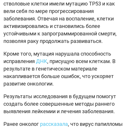
стволовые клетки имели мутацию TP53 и как
вели себя по мере прогрессирования
заболевания. Отвечая на воспаление, клетки
активизировались и становились более
устойчивыми к запрограммированной смерти,
позволяя раку продолжать развиваться.
Кроме того, мутация нарушала способность
исправления
ДНК
, присущую всем клеткам. В
результате в генетическом материале
накапливается больше ошибок, что ускоряет
развитие онкологии.
Результаты исследования в будущем помогут
создать более совершенные методы раннего
выявления лейкемии и лечения заболевания.
Ранее онколог
рассказала
, что вирус папилломы