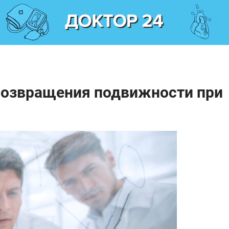
возвращения подвижности при