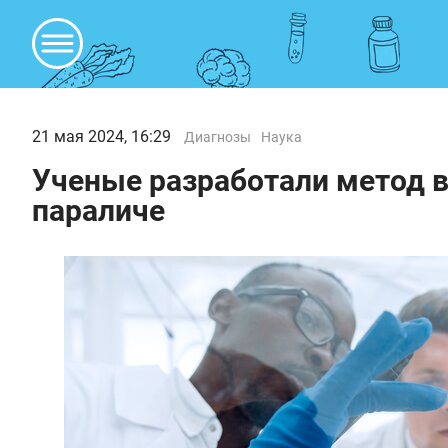
21 мая 2024, 16:29
Диагнозы
Наука
Ученые разработали метод 
параличе