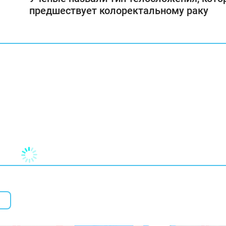
предшествует колоректальному раку