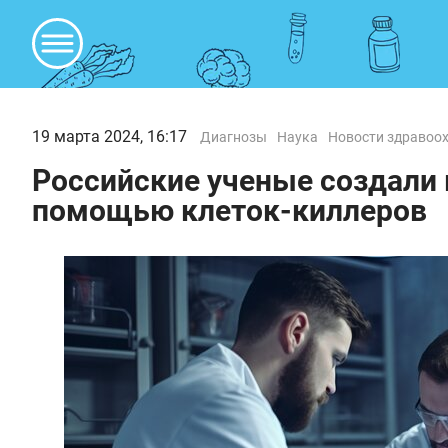
19 марта 2024, 16:17
Диагнозы
Наука
Новости здравоо
Российские ученые создали 
помощью клеток-киллеров