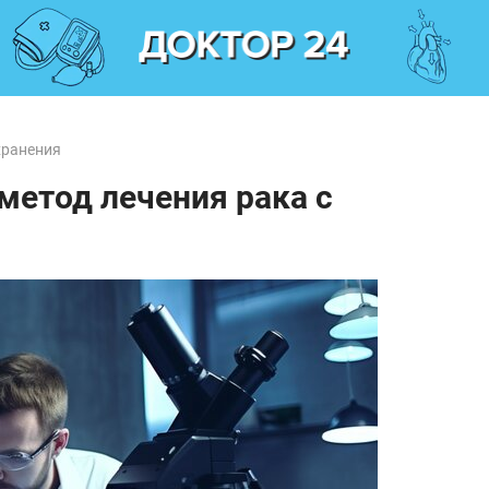
хранения
метод лечения рака с