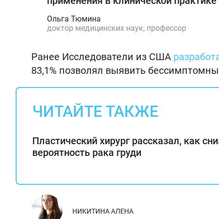
применения в клинической практике 
Ольга Тюмина
доктор медицинских наук, профессор
Ранее Исследователи из США
разработ
83,1% позволял выявить бессимптомный
ЧИТАЙТЕ ТАКЖЕ
Пластический хирург рассказал, как сни
вероятность рака груди
НИКИТИНА АЛЕНА