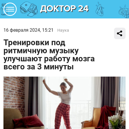
16 февраля 2024, 15:21
Наука
Тренировки под
ритмичную музыку
улучшают работу мозга
всего за 3 минуты