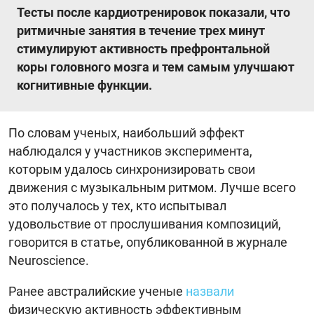
Тесты после кардиотренировок показали, что
ритмичные занятия в течение трех минут
стимулируют активность префронтальной
коры головного мозга и тем самым улучшают
когнитивные функции.
По словам ученых, наибольший эффект
наблюдался у участников эксперимента,
которым удалось синхронизировать свои
движения с музыкальным ритмом. Лучше всего
это получалось у тех, кто испытывал
удовольствие от прослушивания композиций,
говорится в статье, опубликованной в журнале
Neuroscience.
Ранее австралийские ученые
назвали
физическую активность эффективным