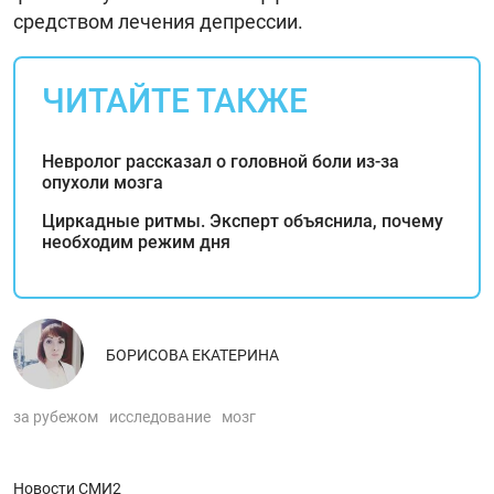
средством лечения депрессии.
ЧИТАЙТЕ ТАКЖЕ
Невролог рассказал о головной боли из-за
опухоли мозга
Циркадные ритмы. Эксперт объяснила, почему
необходим режим дня
БОРИСОВА ЕКАТЕРИНА
за рубежом
исследование
мозг
Новости СМИ2