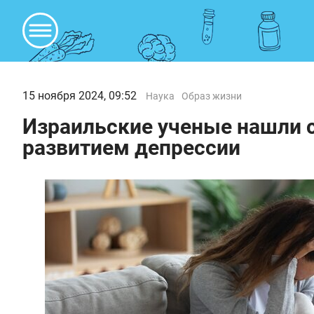
15 ноября 2024, 09:52
Наука
Образ жизни
Израильские ученые нашли 
развитием депрессии