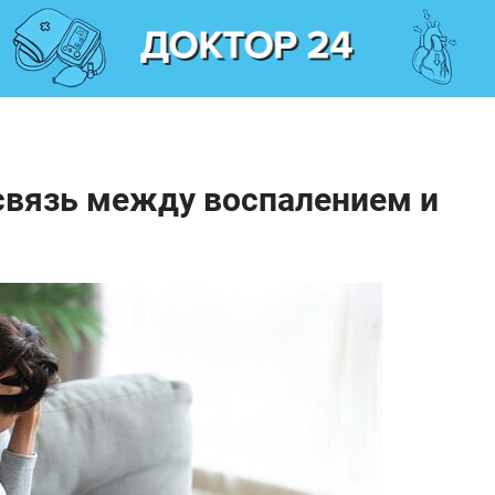
связь между воспалением и