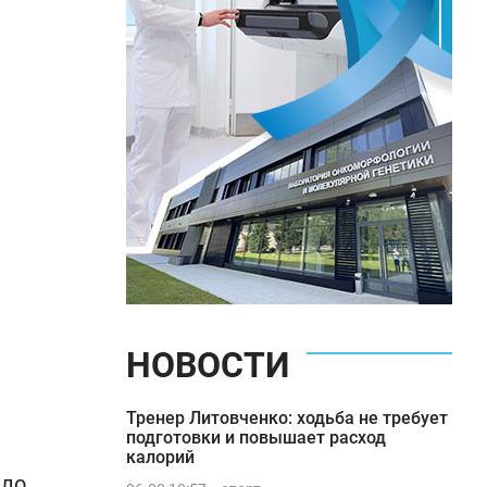
НОВОСТИ
Тренер Литовченко: ходьба не требует
подготовки и повышает расход
калорий
ило