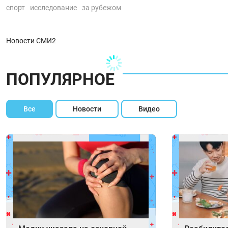
спорт
исследование
за рубежом
Новости СМИ2
ПОПУЛЯРНОЕ
Все
Новости
Видео