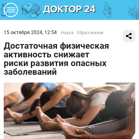
15 октября 2024, 12:54
Наука
Образ жизни
Достаточная физическая
активность снижает
риски развития опасных
заболеваний