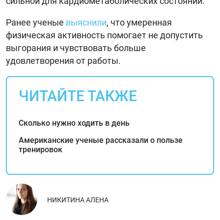
сильной для кардиометаболических состояний.
Ранее ученые
выяснили
, что умеренная
физическая активность помогает не допустить
выгорания и чувствовать больше
удовлетворения от работы.
ЧИТАЙТЕ ТАКЖЕ
Сколько нужно ходить в день
Американские ученые рассказали о пользе
тренировок
НИКИТИНА АЛЕНА