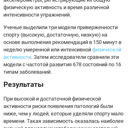
физическую активность и время различной
интенсивности упражнений.
Ученые выделили три модели приверженности
спорту (высокую, достаточную, низкую) на
основе выполнения рекомендаций в 150 минут в
неделю умеренной или интенсивной
физической
активности
. Затем исследователи сравнили эти
модели с частотой развития 678 состояний по 16
типам заболеваний.
Результаты
При высокой и достаточной физической
активности риски появления патологий были
ниже, чем у людей, которые уделяли спорту мало
времени. Такая зависимость оказалась наиболее