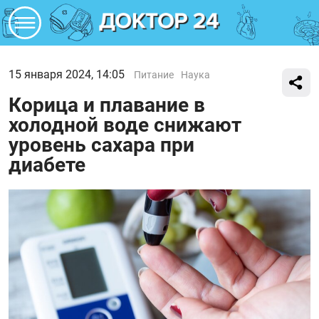
15 января 2024, 14:05
Питание
Наука
Корица и плавание в
холодной воде снижают
уровень сахара при
диабете