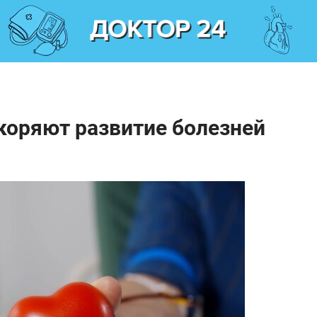
скоряют развитие болезней