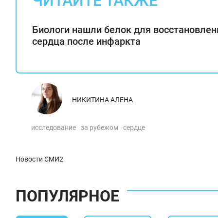
ЧИТАЙТЕ ТАКЖЕ
Биологи нашли белок для восстановлен
сердца после инфаркта
НИКИТИНА АЛЕНА
исследование
за рубежом
сердце
Новости СМИ2
ПОПУЛЯРНОЕ