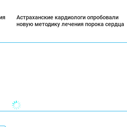
ия
Астраханские кардиологи опробовали
новую методику лечения порока сердца