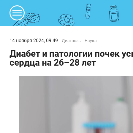
14 ноября 2024, 09:49
Диагнозы
Наука
Диабет и патологии почек у
сердца на 26–28 лет