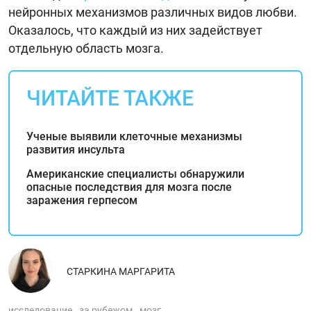
нейронных механизмов различных видов любви.
Оказалось, что каждый из них задействует
отдельную область мозга.
ЧИТАЙТЕ ТАКЖЕ
Ученые выявили клеточные механизмы
развития инсульта
Американские специалисты обнаружили
опасные последствия для мозга после
заражения герпесом
СТАРКИНА МАРГАРИТА
исследование
за рубежом
мозг