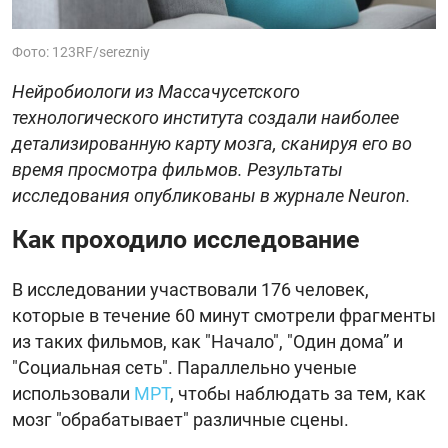
Фото: 123RF/serezniy
Нейробиологи из Массачусетского
технологического института создали наиболее
детализированную карту мозга, сканируя его во
время просмотра фильмов. Результаты
исследования опубликованы в журнале Neuron.
Как проходило исследование
В исследовании участвовали 176 человек,
которые в течение 60 минут смотрели фрагменты
из таких фильмов, как "Начало", "Один дома” и
"Социальная сеть". Параллельно ученые
использовали
МРТ
, чтобы наблюдать за тем, как
мозг "обрабатывает" различные сцены.