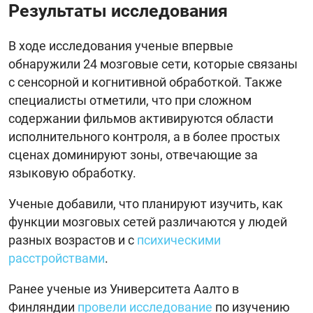
Результаты исследования
В ходе исследования ученые впервые
обнаружили 24 мозговые сети, которые связаны
с сенсорной и когнитивной обработкой. Также
специалисты отметили, что при сложном
содержании фильмов активируются области
исполнительного контроля, а в более простых
сценах доминируют зоны, отвечающие за
языковую обработку.
Ученые добавили, что планируют изучить, как
функции мозговых сетей различаются у людей
разных возрастов и с
психическими
расстройствами
.
Ранее ученые из Университета Аалто в
Финляндии
провели исследование
по изучению