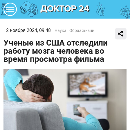
12 ноября 2024, 09:48
Наука
Образ жизни
Ученые из США отследили
работу мозга человека во
время просмотра фильма