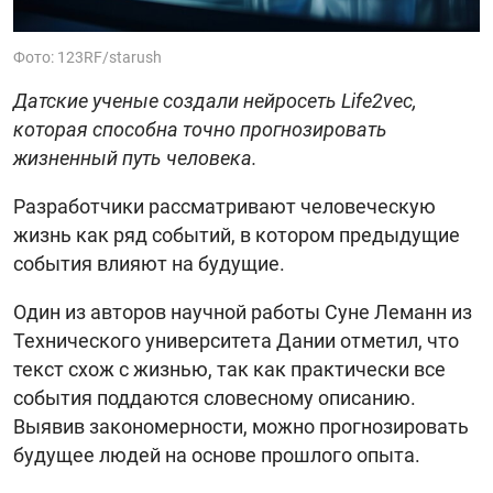
Фото: 123RF/starush
Датские ученые создали нейросеть Life2vec,
которая способна точно прогнозировать
жизненный путь человека.
Разработчики рассматривают человеческую
жизнь как ряд событий, в котором предыдущие
события влияют на будущие.
Один из авторов научной работы Суне Леманн из
Технического университета Дании отметил, что
текст схож с жизнью, так как практически все
события поддаются словесному описанию.
Выявив закономерности, можно прогнозировать
будущее людей на основе прошлого опыта.