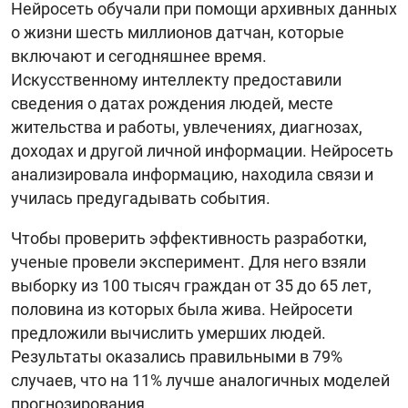
Нейросеть обучали при помощи архивных данных
о жизни шесть миллионов датчан, которые
включают и сегодняшнее время.
Искусственному интеллекту предоставили
сведения о датах рождения людей, месте
жительства и работы, увлечениях, диагнозах,
доходах и другой личной информации. Нейросеть
анализировала информацию, находила связи и
училась предугадывать события.
Чтобы проверить эффективность разработки,
ученые провели эксперимент. Для него взяли
выборку из 100 тысяч граждан от 35 до 65 лет,
половина из которых была жива. Нейросети
предложили вычислить умерших людей.
Результаты оказались правильными в 79%
случаев, что на 11% лучше аналогичных моделей
прогнозирования.