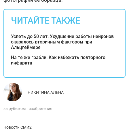
ЧИТАЙТЕ ТАКЖЕ
Успеть до 50 лет. Ухудшение работы нейронов
оказалось вторичным фактором при
Альцгеймере
На те же грабли. Как избежать повторного
инфаркта
НИКИТИНА АЛЕНА
за рубежом
изобретения
Новости СМИ2