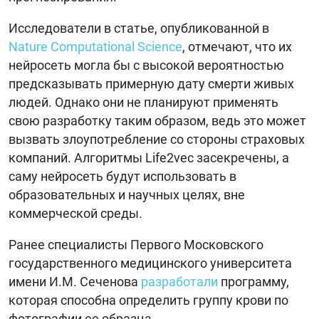
Исследователи в статье, опубликованной в
Nature Computational Science
, отмечают, что их
нейросеть могла бы с высокой вероятностью
предсказывать примерную дату смерти живых
людей. Однако они не планируют применять
свою разработку таким образом, ведь это может
вызвать злоупотребление со стороны страховых
компаний. Алгоритмы Life2vec засекречены, а
саму нейросеть будут использовать в
образовательных и научных целях, вне
коммерческой среды.
Ранее специалисты Первого Московского
государственного медицинского университета
имени И.М. Сеченова
разработали
программу,
которая способна определить группу крови по
фотографии ее образца.