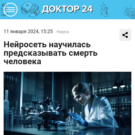
11 января 2024, 15:25
Наука
Нейросеть научилась
предсказывать смерть
человека