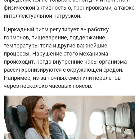
физической активностью, тренировками, а также
интеллектуальной нагрузкой.
Циркадный ритм регулирует выработку
гормонов, пищеварение, поддержание
температуры тела и другие важнейшие
процессы. Нарушение этого механизма
происходит, когда внутренние часы организма
рассинхронизируются с окружающей средой.
Например, из-за ночных смен или перелетов
через несколько часовых поясов.