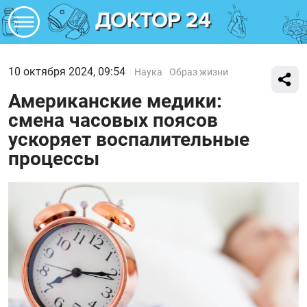
10 октября 2024, 09:54
Наука
Образ жизни
Американские медики:
смена часовых поясов
ускоряет воспалительные
процессы