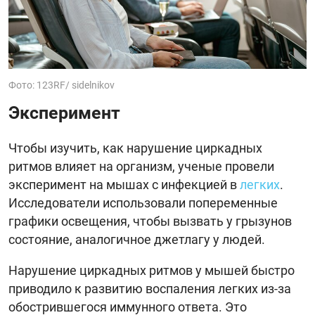
Фото: 123RF/ sidelnikov
Эксперимент
Чтобы изучить, как нарушение циркадных
ритмов влияет на организм, ученые провели
эксперимент на мышах с инфекцией в
легких
.
Исследователи использовали попеременные
графики освещения, чтобы вызвать у грызунов
состояние, аналогичное джетлагу у людей.
Нарушение циркадных ритмов у мышей быстро
приводило к развитию воспаления легких из-за
обострившегося иммунного ответа. Это