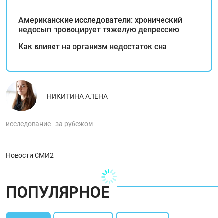
Американские исследователи: хронический
недосып провоцирует тяжелую депрессию
Как влияет на организм недостаток сна
НИКИТИНА АЛЕНА
исследование
за рубежом
Новости СМИ2
ПОПУЛЯРНОЕ