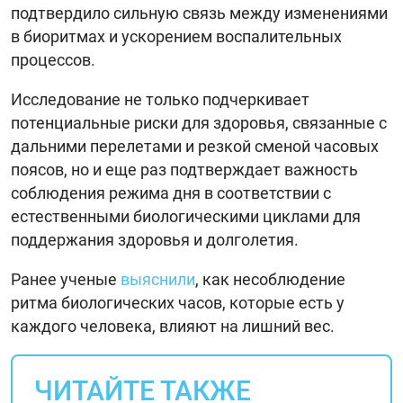
подтвердило сильную связь между изменениями
в биоритмах и ускорением воспалительных
процессов.
Исследование не только подчеркивает
потенциальные риски для здоровья, связанные с
дальними перелетами и резкой сменой часовых
поясов, но и еще раз подтверждает важность
соблюдения режима дня в соответствии с
естественными биологическими циклами для
поддержания здоровья и долголетия.
Ранее ученые
выяснили
, как несоблюдение
ритма биологических часов, которые есть у
каждого человека, влияют на лишний вес.
ЧИТАЙТЕ ТАКЖЕ