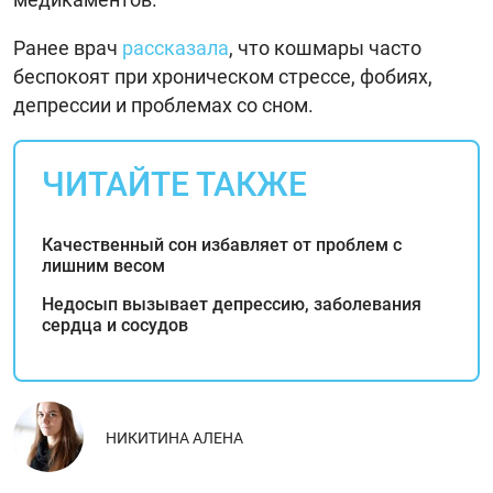
Ранее врач
рассказала
, что кошмары часто
беспокоят при хроническом стрессе, фобиях,
депрессии и проблемах со сном.
ЧИТАЙТЕ ТАКЖЕ
Качественный сон избавляет от проблем с
лишним весом
Недосып вызывает депрессию, заболевания
сердца и сосудов
НИКИТИНА АЛЕНА