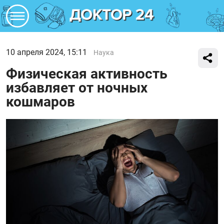
10 апреля 2024, 15:11
Наука
Физическая активность
избавляет от ночных
кошмаров