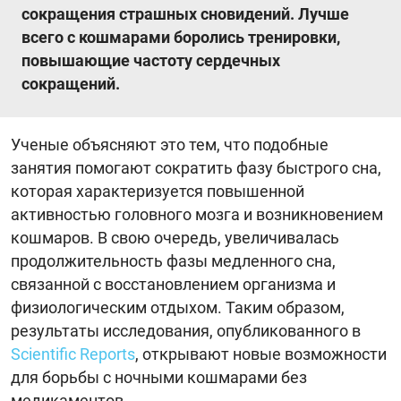
сокращения страшных сновидений. Лучше
всего с кошмарами боролись тренировки,
повышающие частоту сердечных
сокращений.
Ученые объясняют это тем, что подобные
занятия помогают сократить фазу быстрого сна,
которая характеризуется повышенной
активностью головного мозга и возникновением
кошмаров. В свою очередь, увеличивалась
продолжительность фазы медленного сна,
связанной с восстановлением организма и
физиологическим отдыхом. Таким образом,
результаты исследования, опубликованного в
Scientific Reports
, открывают новые возможности
для борьбы с ночными кошмарами без
медикаментов.