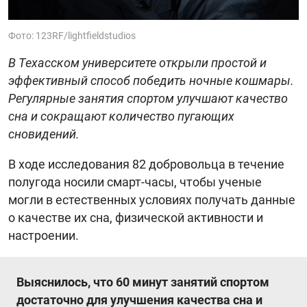
Фото: 123RF/lightfieldstudios
В Техасском университете открыли простой и
эффективный способ победить ночные кошмары.
Регулярные занятия спортом улучшают качество
сна и сокращают количество пугающих
сновидений.
В ходе исследования 82 добровольца в течение
полугода носили смарт-часы, чтобы ученые
могли в естественных условиях получать данные
о качестве их сна, физической активности и
настроении.
Выяснилось, что 60 минут занятий спортом
достаточно для улучшения качества сна и