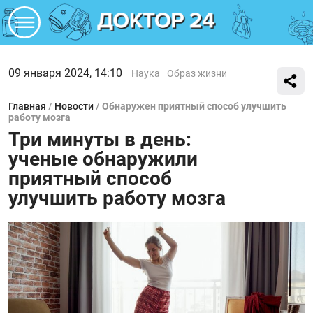
09 января 2024, 14:10
Наука
Образ жизни
Главная
/
Новости
/
Обнаружен приятный способ улучшить
работу мозга
Три минуты в день:
ученые обнаружили
приятный способ
улучшить работу мозга