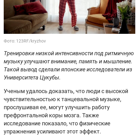
Фото: 123RF/kryzhov
Тренировки низкой интенсивности под ритмичную
музыку улучшают внимание, память и мышление.
Такой вывод сделали японские исследователи из
Университета Цукубы.
Ученым удалось доказать, что люди с высокой
чувствительностью к танцевальной музыке,
прослушивая ее, могут улучшить работу
префронтальной коры мозга. Также
исследование показало, что физические
упражнения усиливают этот эффект.