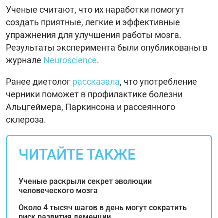
Ученые считают, что их наработки помогут
создать приятные, легкие и эффективные
упражнения для улучшения работы мозга.
Результаты эксперимента были опубликованы в
журнале
Neuroscience
.
Ранее диетолог
рассказала
, что употребление
черники поможет в профилактике болезни
Альцгеймера, Паркинсона и рассеянного
склероза.
ЧИТАЙТЕ ТАКЖЕ
Ученые раскрыли секрет эволюции
человеческого мозга
Около 4 тысяч шагов в день могут сократить
риск развития деменции