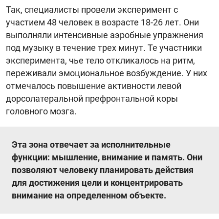
Так, специалисты провели эксперимент с
участием 48 человек в возрасте 18-26 лет. Они
выполняли интенсивные аэробные упражнения
под музыку в течение трех минут. Те участники
эксперимента, чье тело откликалось на ритм,
переживали эмоциональное возбуждение. У них
отмечалось повышение активности левой
дорсолатеральной префронтальной коры
головного мозга.
Эта зона отвечает за исполнительные
функции: мышление, внимание и память. Они
позволяют человеку планировать действия
для достижения цели и концентрировать
внимание на определенном объекте.