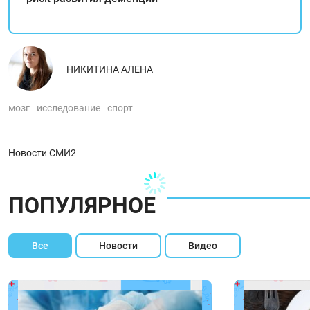
НИКИТИНА АЛЕНА
мозг
исследование
спорт
Новости СМИ2
ПОПУЛЯРНОЕ
Все
Новости
Видео