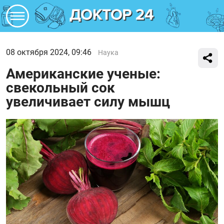
08 октября 2024, 09:46
Наука
Американские ученые:
свекольный сок
увеличивает силу мышц