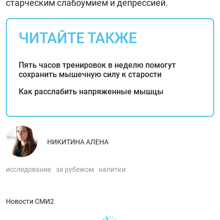
старческим слабоумием и депрессией.
ЧИТАЙТЕ ТАКЖЕ
Пять часов тренировок в неделю помогут
сохранить мышечную силу к старости
Как расслабить напряженные мышцы
НИКИТИНА АЛЕНА
исследование
за рубежом
напитки
Новости СМИ2