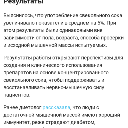
Результаты
Выяснилось, что употребление свекольного сока
увеличивало показатели в среднем на 5%. При
этом результаты были одинаковыми вне
зависимости от пола, возраста, способа проверки
и исходной мышечной массы испытуемых.
Результаты работы открывают перспективы для
создания и клинического использования
препаратов на основе концентрированного
свекольного сока, чтобы поддерживать и
восстанавливать нервно-мышечную силу
пациентов.
Ранее диетолог
рассказала
, что люди с
достаточной мышечной массой имеют хороший
иммунитет, реже страдают диабетом,