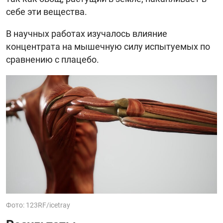
себе эти вещества.
В научных работах изучалось влияние
концентрата на мышечную силу испытуемых по
сравнению с плацебо.
Фото: 123RF/icetray