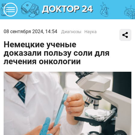
08 сентября 2024, 14:54
Диагнозы
Наука
Немецкие ученые
доказали пользу соли для
лечения онкологии