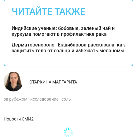
ЧИТАЙТЕ ТАКЖЕ
Индийские ученые: бобовые, зеленый чай и
куркума помогают в профилактике рака
Дерматовенеролог Екшибарова рассказала, как
защитить тело от солнца и избежать меланомы
СТАРКИНА МАРГАРИТА
за рубежом
исследование
соль
Новости СМИ2