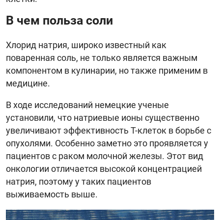
В чем польза соли
Хлорид натрия, широко известный как
поваренная соль, не только является важным
компонентом в кулинарии, но также применим в
медицине.
В ходе исследований немецкие ученые
установили, что натриевые ионы существенно
увеличивают эффективность Т-клеток в борьбе с
опухолями. Особенно заметно это проявляется у
пациентов с раком молочной железы. Этот вид
онкологии отличается высокой концентрацией
натрия, поэтому у таких пациентов
выживаемость выше.