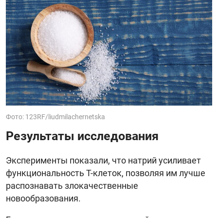
Фото: 123RF/liudmilachernetska
Результаты исследования
Эксперименты показали, что натрий усиливает
функциональность Т-клеток, позволяя им лучше
распознавать злокачественные
новообразования.