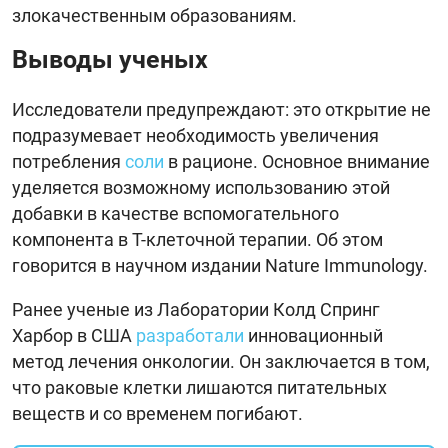
злокачественным образованиям.
Выводы ученых
Исследователи предупреждают: это открытие не
подразумевает необходимость увеличения
потребления
соли
в рационе. Основное внимание
уделяется возможному использованию этой
добавки в качестве вспомогательного
компонента в Т-клеточной терапии. Об этом
говорится в научном издании Nature Immunology.
Ранее ученые из Лаборатории Колд Спринг
Харбор в США
разработали
инновационный
метод лечения онкологии. Он заключается в том,
что раковые клетки лишаются питательных
веществ и со временем погибают.