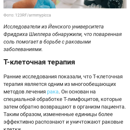
Фото: 123RF/armmypicca
Исследователи из Йенского университета
Фридриха Шиллера обнаружили, что поваренная
соль помогает в борьбе с раковыми
заболеваниями.
Т-клеточная терапия
Ранние исследования показали, что Т-клеточная
терапия является одним из многообещающих
методов лечения
рака
. Он основан на
специальной обработке Т-лимфоцитов, которые
затем обратно возвращают в организм пациента.
Таким образом, измененные единицы более
эффективно распознают и уничтожают раковые
клетки.