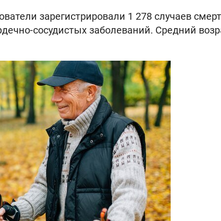
ватели зарегистрировали 1 278 случаев смерт
ердечно-сосудистых заболеваний. Средний возр