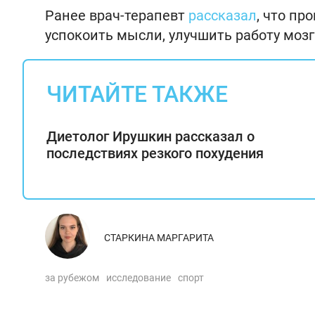
Ранее врач-терапевт
рассказал
, что пр
успокоить мысли, улучшить работу мозг
ЧИТАЙТЕ ТАКЖЕ
Диетолог Ирушкин рассказал о
последствиях резкого похудения
СТАРКИНА МАРГАРИТА
за рубежом
исследование
спорт