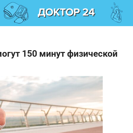
огут 150 минут физической