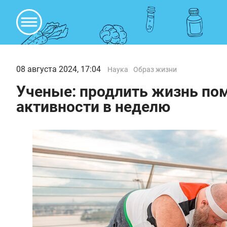
08 августа 2024, 17:04
Наука
Образ жизни
Ученые: продлить жизнь пом
активности в неделю