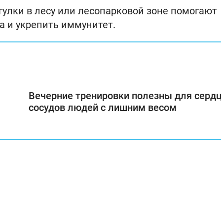
огулки в лесу или лесопарковой зоне помогают
а и укрепить иммунитет.
Вечерние тренировки полезны для сердц
сосудов людей с лишним весом