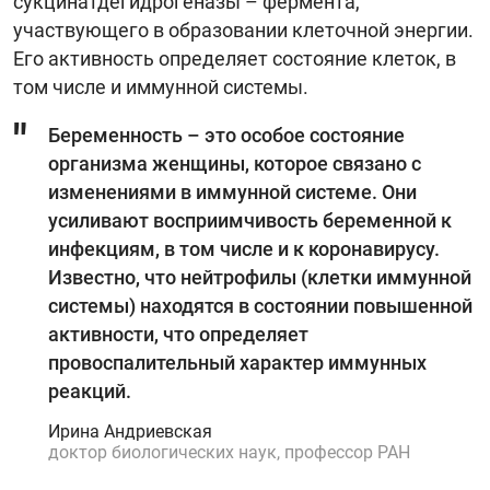
сукцинатдегидрогеназы – фермента,
участвующего в образовании клеточной энергии.
Его активность определяет состояние клеток, в
том числе и иммунной системы.
Беременность – это особое состояние
организма женщины, которое связано с
изменениями в иммунной системе. Они
усиливают восприимчивость беременной к
инфекциям, в том числе и к коронавирусу.
Известно, что нейтрофилы (клетки иммунной
системы) находятся в состоянии повышенной
активности, что определяет
провоспалительный характер иммунных
реакций.
Ирина Андриевская
доктор биологических наук, профессор РАН