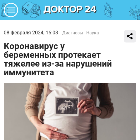
08 февраля 2024, 16:03
Диагнозы
Наука
Коронавирус у
беременных протекает
тяжелее из-за нарушений
иммунитета