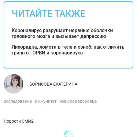
ЧИТАЙТЕ ТАКЖЕ
Коронавирус разрушает нервные оболочки
головного мозга и вызывает депрессию
Лихорадка, ломота в теле и озноб: как отличить
грипп от ОРВИ и коронавируса
БОРИСОВА ЕКАТЕРИНА
исследование
иммунитет
женское здоровье
Новости СМИ2