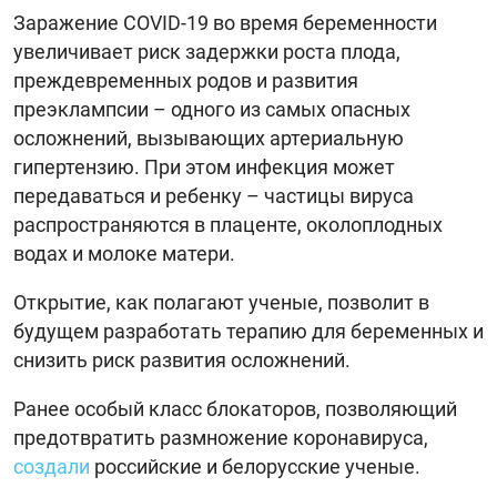
Заражение COVID-19 во время беременности
увеличивает риск задержки роста плода,
преждевременных родов и развития
преэклампсии – одного из самых опасных
осложнений, вызывающих артериальную
гипертензию. При этом инфекция может
передаваться и ребенку – частицы вируса
распространяются в плаценте, околоплодных
водах и молоке матери.
Открытие, как полагают ученые, позволит в
будущем разработать терапию для беременных и
снизить риск развития осложнений.
Ранее особый класс блокаторов, позволяющий
предотвратить размножение коронавируса,
создали
российские и белорусские ученые.