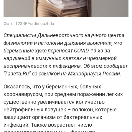
Фото: 123RF/vadimgozhda
Специалисты Дальневосточного научного центра
физиологии и патологии дыхания выяснили, что
беременные хуже переносят COVID-19 из-за
нарушений в иммунных клетках и чрезмерной
восприимчивости к инфекциям. Об этом сообщает
“Газета.Ru” со ссылкой на Минобрнауки России.
Оказалось, что у беременных, больных
коронавирусом, при среднем поражении легких
существенно увеличивается количество
нейтрофильных ловушек – волокон, которые
защищают организм от бактериальных
инфекций. Также возрастает число