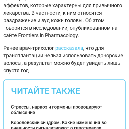
эффектов, которые характерны для привычного
лекарства. В частности, к ним относятся
раздражение и зуд кожи головы. Об этом
говорится в исследовании, опубликованном на
сайте Frontiers in Pharmacology.
Ранее врач-трихолог
рассказала
, что для
трансплантации нельзя использовать донорские
волосы, а результат можно будет увидеть лишь
спустя год.
ЧИТАЙТЕ ТАКЖЕ
Стрессы, наркоз и гормоны провоцируют
облысение
Королевский синдром. Какие изменения во
внешности сигнализируют о гипотиреозе