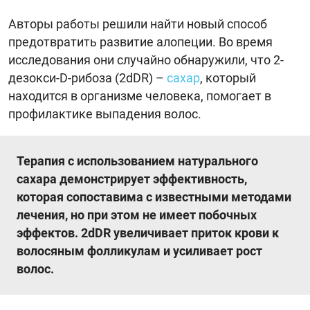
Авторы работы решили найти новый способ
предотвратить развитие алопеции. Во время
исследования они случайно обнаружили, что 2-
дезокси-D-рибоза (2dDR) –
сахар
, который
находится в организме человека, помогает в
профилактике выпадения волос.
Терапия с использованием натурального
сахара демонстрирует эффективность,
которая сопоставима с известными методами
лечения, но при этом не имеет побочных
эффектов. 2dDR увеличивает приток крови к
волосяным фолликулам и усиливает рост
волос.