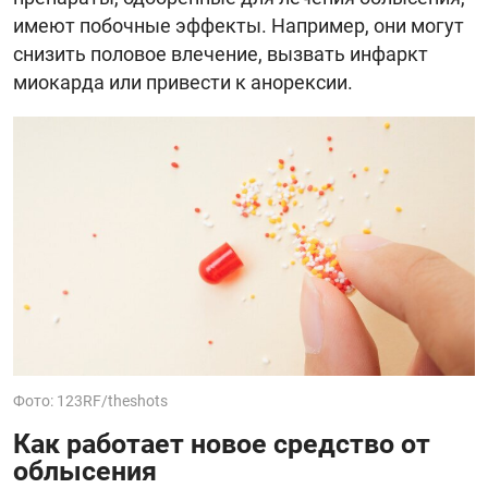
имеют побочные эффекты. Например, они могут
снизить половое влечение, вызвать инфаркт
миокарда или привести к анорексии.
Фото: 123RF/theshots
Как работает новое средство от
облысения