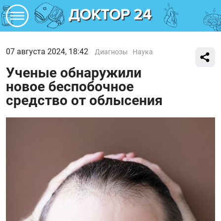
07 августа 2024, 18:42
Диагнозы
Наука
Ученые обнаружили
новое беспобочное
средство от облысения