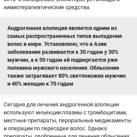
химиотерапевтические средства.
Андрогенная алопеция является одним из
самых распространенных типов выпадения
волос в мире. Установлено, что в Азии
заболевание развивается к 30 годам у 30%
мужчин, а к 50 годам ей подвергается уже
половина мужского населения. Облысение
также затрагивает 80% светлокожих мужчин
и 40% женщин к 70 годам
Сегодня для лечения андрогенной алопеции
используют инъекции плазмы с тромбоцитами,
местные препараты, пероральные медикаменты
и операции по пересадке волос. Однако
препараты, одобренные для лечения облысения,