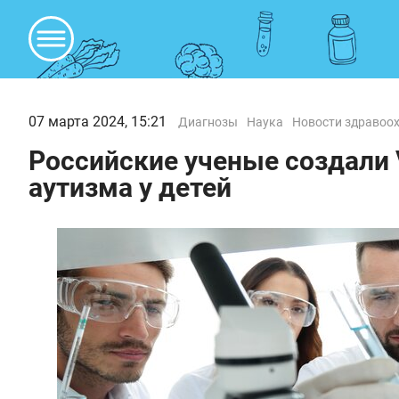
07 марта 2024, 15:21
Диагнозы
Наука
Новости здравоо
Российские ученые создали
аутизма у детей