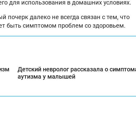
го для использования в домашних условиях.
ый почерк далеко не всегда связан с тем, что
жет быть симптомом проблем со здоровьем.
низм
Детский невролог рассказала о симптом
аутизма у малышей