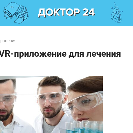
хранения
 VR-приложение для лечения