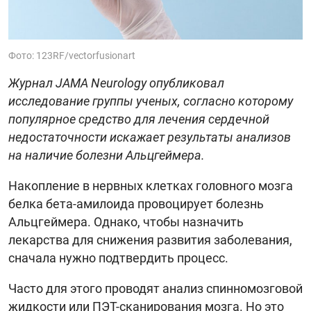
Фото: 123RF/vectorfusionart
Журнал JAMA Neurology опубликовал
исследование группы ученых, согласно которому
популярное средство для лечения сердечной
недостаточности искажает результаты анализов
на наличие болезни Альцгеймера.
Накопление в нервных клетках головного мозга
белка бета-амилоида провоцирует болезнь
Альцгеймера. Однако, чтобы назначить
лекарства для снижения развития заболевания,
сначала нужно подтвердить процесс.
Часто для этого проводят анализ спинномозговой
жидкости или ПЭТ-сканирования мозга. Но это