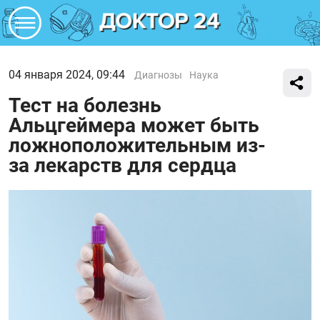
04 января 2024, 09:44
Диагнозы
Наука
Тест на болезнь
Альцгеймера может быть
ложноположительным из-
за лекарств для сердца