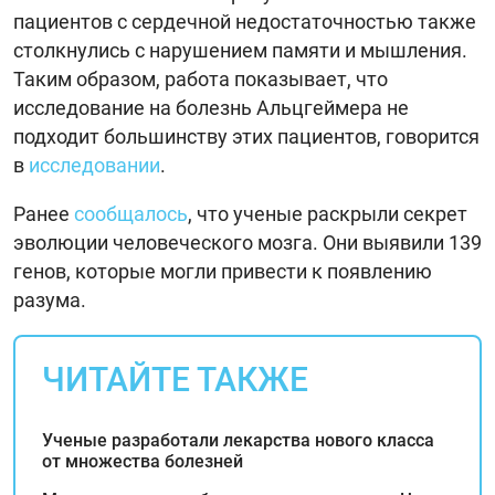
пациентов с сердечной недостаточностью также
столкнулись с нарушением памяти и мышления.
Таким образом, работа показывает, что
исследование на болезнь Альцгеймера не
подходит большинству этих пациентов, говорится
в
исследовании
.
Ранее
сообщалось
, что ученые раскрыли секрет
эволюции человеческого мозга. Они выявили 139
генов, которые могли привести к появлению
разума.
ЧИТАЙТЕ ТАКЖЕ
Ученые разработали лекарства нового класса
от множества болезней