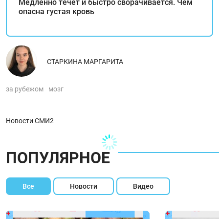
Медленно течет и быстро сворачивается. Чем
опасна густая кровь
СТАРКИНА МАРГАРИТА
за рубежом
мозг
Новости СМИ2
ПОПУЛЯРНОЕ
Все
Новости
Видео