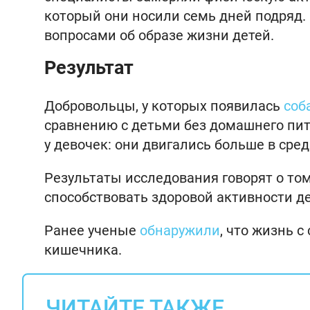
который они носили семь дней подряд. 
вопросами об образе жизни детей.
Результат
Добровольцы, у которых появилась
соб
сравнению с детьми без домашнего пи
у девочек: они двигались больше в сред
Результаты исследования говорят о том
способствовать здоровой активности де
Ранее ученые
обнаружили
, что жизнь 
кишечника.
ЧИТАЙТЕ ТАКЖЕ