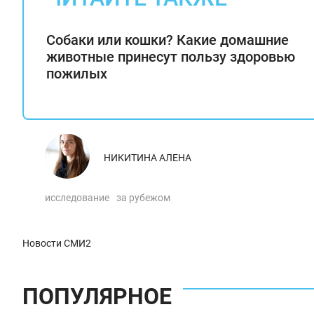
Собаки или кошки? Какие домашние
животные принесут пользу здоровью
пожилых
НИКИТИНА АЛЕНА
исследование
за рубежом
Новости СМИ2
ПОПУЛЯРНОЕ