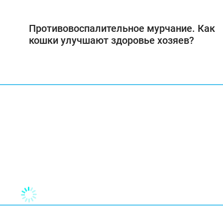
Противовоспалительное мурчание. Как
кошки улучшают здоровье хозяев?