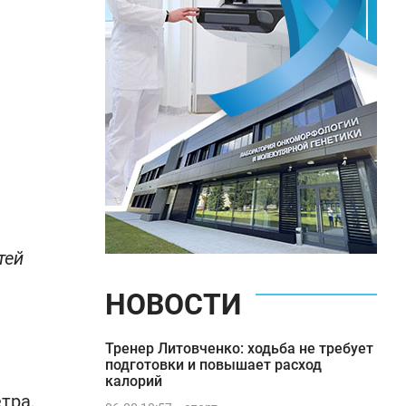
тей
НОВОСТИ
Тренер Литовченко: ходьба не требует
подготовки и повышает расход
калорий
тра,