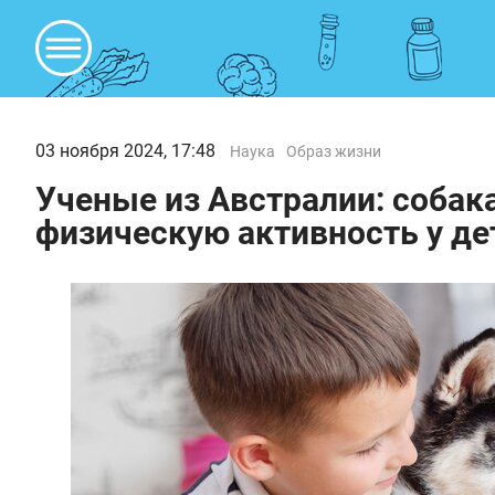
03 ноября 2024, 17:48
Наука
Образ жизни
Ученые из Австралии: собак
физическую активность у де