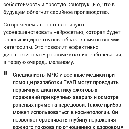
себестоимость и простую конструкцию, что в
будущем облегчит серийное производство.
Со временем аппарат планируют
усовершенствовать нейросетью, которая будет
классифицировать новообразования по восьми
категориям. Это позволит эффективно
диагностировать раковые кожные заболевания,
в первую очередь меланому.
Специалисты МЧС и военные медики при
помощи разработки ГУАП могут проводить
первичную диагностику ожоговых
поражений при крупных авариях и осмотре
раненых прямо на передовой. Также прибор
может использоваться в косметологии. Он
позволяет сравнивать глубину поражения
кожного покрова по отношению к здоровому