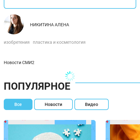
НИКИТИНА АЛЕНА
изобретения
пластика и косметология
Новости СМИ2
ПОПУЛЯРНОЕ
Все
Новости
Видео