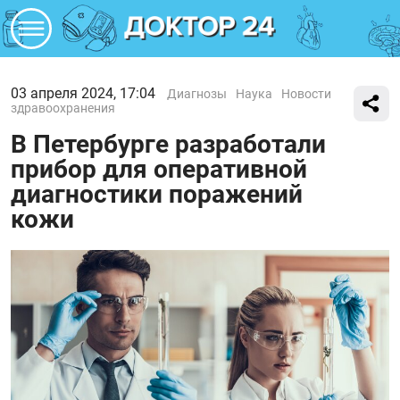
03 апреля 2024, 17:04
Диагнозы
Наука
Новости
здравоохранения
В Петербурге разработали
прибор для оперативной
диагностики поражений
кожи