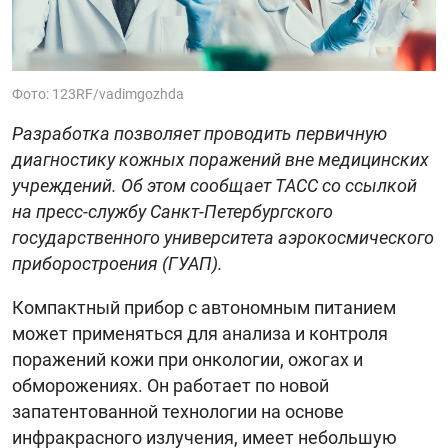
Фото: 123RF/vadimgozhda
Разработка позволяет проводить первичную
диагностику кожных поражений вне медицинских
учреждений. Об этом сообщает ТАСС со ссылкой
на пресс-службу Санкт-Петербургского
государственного университета аэрокосмического
приборостроения (ГУАП).
Компактный прибор с автономным питанием
может применяться для анализа и контроля
поражений кожи при онкологии, ожогах и
обморожениях. Он работает по новой
запатентованной технологии на основе
инфракрасного излучения, имеет небольшую