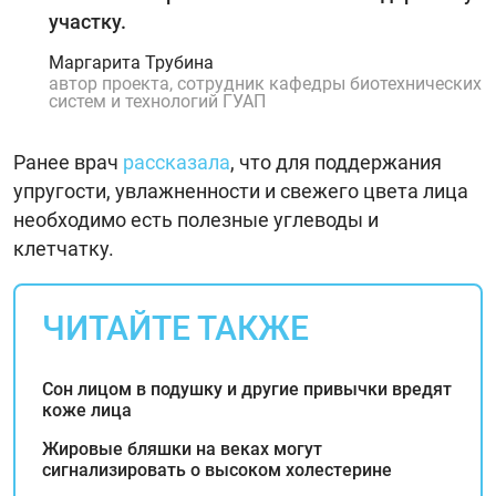
участку.
Маргарита Трубина
автор проекта, сотрудник кафедры биотехнических
систем и технологий ГУАП
Ранее врач
рассказала
, что для поддержания
упругости, увлажненности и свежего цвета лица
необходимо есть полезные углеводы и
клетчатку.
ЧИТАЙТЕ ТАКЖЕ
Сон лицом в подушку и другие привычки вредят
коже лица
Жировые бляшки на веках могут
сигнализировать о высоком холестерине